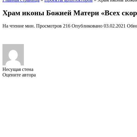
Храм иконы Божией Матери «Всех скорбя
На чтение
мин.
Просмотров
216
Опубликовано
03.02.2021
Обн
Несущая стена
Оцените автора