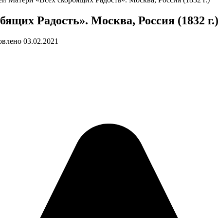
щих Радость». Москва, Россия (1832 г.
овлено
03.02.2021