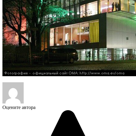
Оцените автора