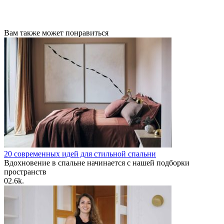
Вам также может понравиться
20 современных идей для стильной спальни
Вдохновение в спальне начинается с нашей подборки
пространств
0
2.6k.