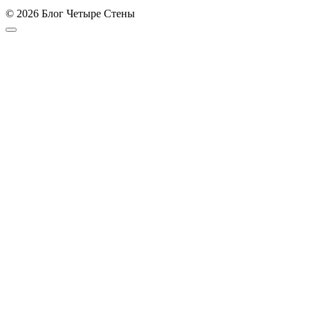
© 2026 Блог Четыре Стены