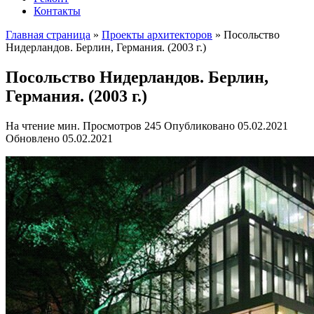
Контакты
Главная страница
»
Проекты архитекторов
»
Посольство
Нидерландов. Берлин, Германия. (2003 г.)
Посольство Нидерландов. Берлин,
Германия. (2003 г.)
На чтение
мин.
Просмотров
245
Опубликовано
05.02.2021
Обновлено
05.02.2021