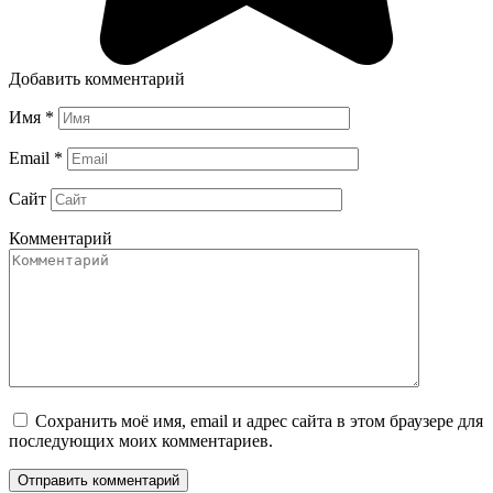
Добавить комментарий
Имя
*
Email
*
Сайт
Комментарий
Сохранить моё имя, email и адрес сайта в этом браузере для
последующих моих комментариев.