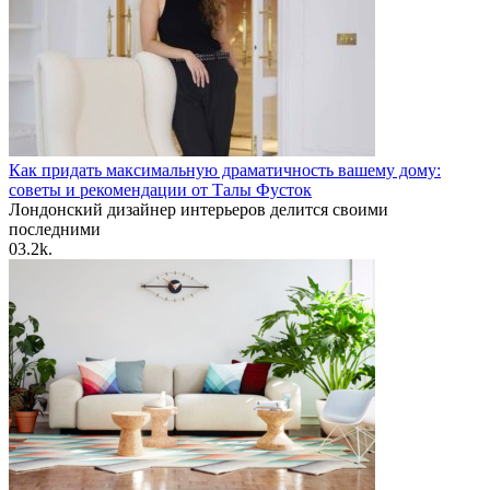
Как придать максимальную драматичность вашему дому:
советы и рекомендации от Талы Фусток
Лондонский дизайнер интерьеров делится своими
последними
0
3.2k.