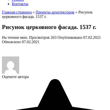
Контакты
Главная страница
»
Проекты архитекторов
»
Рисунок
церковного фасада. 1537 г.
Рисунок церковного фасада. 1537 г.
На чтение
мин.
Просмотров
263
Опубликовано
07.02.2021
Обновлено
07.02.2021
Оцените автора