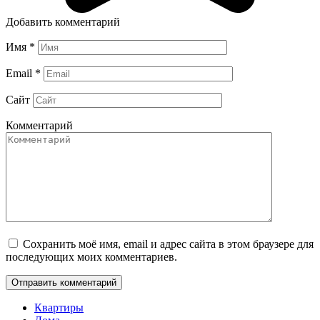
Добавить комментарий
Имя
*
Email
*
Сайт
Комментарий
Сохранить моё имя, email и адрес сайта в этом браузере для
последующих моих комментариев.
Квартиры