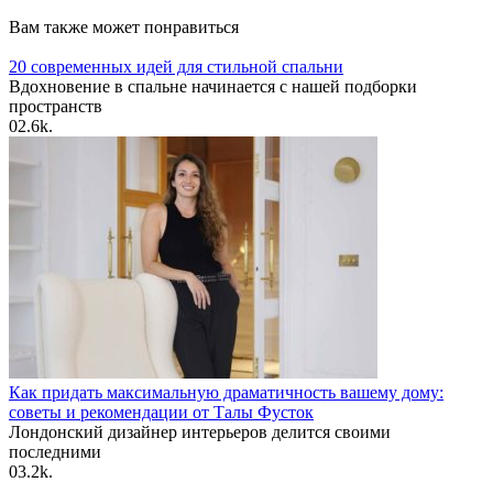
Вам также может понравиться
20 современных идей для стильной спальни
Вдохновение в спальне начинается с нашей подборки
пространств
0
2.6k.
Как придать максимальную драматичность вашему дому:
советы и рекомендации от Талы Фусток
Лондонский дизайнер интерьеров делится своими
последними
0
3.2k.