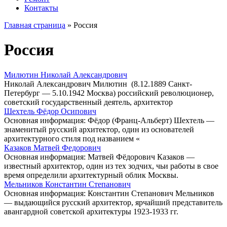
Контакты
Главная страница
»
Россия
Россия
Милютин Николай Александрович
Николай Александрович Милютин (8.12.1889 Санкт-
Петербург — 5.10.1942 Москва) российский революционер,
советский государственный деятель, архитектор
Шехтель Фёдор Осипович
Основная информация: Фёдор (Франц-Альберт) Шехтель —
знаменитый русский архитектор, один из основателей
архитектурного стиля под названием «
Казаков Матвей Федорович
Основная информация: Матвей Фёдорович Казаков —
известный архитектор, один из тех зодчих, чьи работы в свое
время определили архитектурный облик Москвы.
Мельников Константин Степанович
Основная информация: Константин Степанович Мельников
— выдающийся русский архитектор, ярчайший представитель
авангардной советской архитектуры 1923-1933 гг.