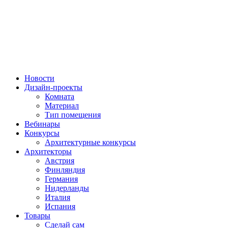
Новости
Дизайн-проекты
Комната
Материал
Тип помещения
Вебинары
Конкурсы
Архитектурные конкурсы
Архитекторы
Австрия
Финляндия
Германия
Нидерланды
Италия
Испания
Товары
Сделай сам