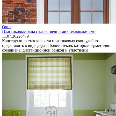
Окна
Пластиковые окна с качественными стеклопакетами
11.07.2022
0
479
Конструкцию стеклопакета пластиковых окон удобно
представить в виде двух и более стекол, которые герметично
соединены дистанционной рамкой и уплотнены