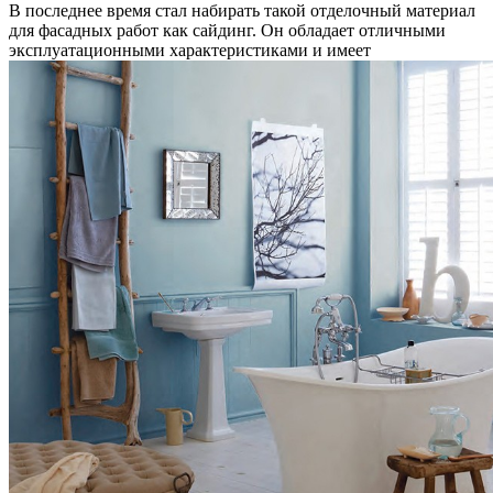
В последнее время стал набирать такой отделочный материал
для фасадных работ как сайдинг. Он обладает отличными
эксплуатационными характеристиками и имеет