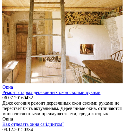
Окна
Ремонт старых деревянных окон своими руками
06.07.2016
0
432
Даже сегодня ремонт деревянных окон своими руками не
перестает быть актуальным. Деревянные окна, отличаются
многочисленными преимуществами, среди которых
Окна
Как отделать окна сайдингом?
09.12.2015
0
384