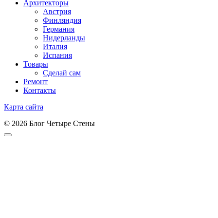
Архитекторы
Австрия
Финляндия
Германия
Нидерланды
Италия
Испания
Товары
Сделай сам
Ремонт
Контакты
Карта сайта
© 2026 Блог Четыре Стены