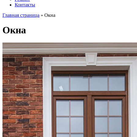
Контакты
Главная страница
»
Окна
Окна