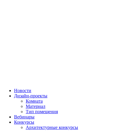
Новости
Дизайн-проекты
Комната
Материал
Тип помещения
Вебинары
Конкурсы
Архитектурные конкурсы