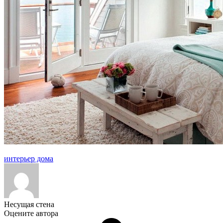
интерьер дома
Несущая стена
Оцените автора