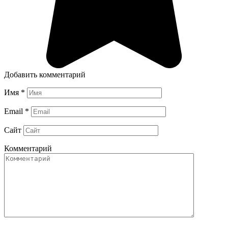
Добавить комментарий
Имя
*
Email
*
Сайт
Комментарий