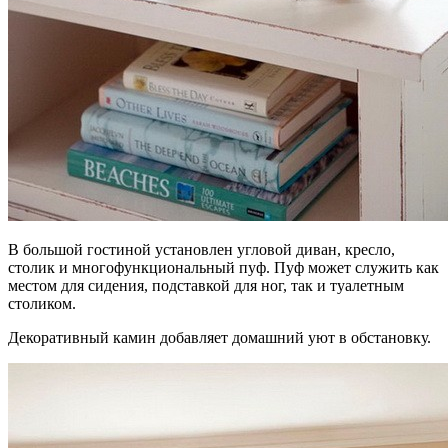
В большой гостиной установлен угловой диван, кресло,
столик и многофункциональный пуф. Пуф может служить как
местом для сидения, подставкой для ног, так и туалетным
столиком.
Декоративный камин добавляет домашний уют в обстановку.