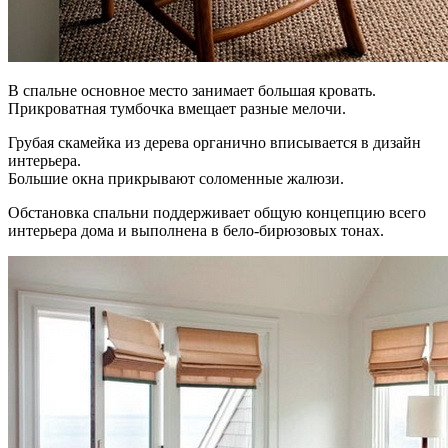
В спальне основное место занимает большая кровать.
Прикроватная тумбочка вмещает разные мелочи.
Грубая скамейка из дерева органично вписывается в дизайн
интерьера.
Большие окна прикрывают соломенные жалюзи.
Обстановка спальни поддерживает общую концепцию всего
интерьера дома и выполнена в бело-бирюзовых тонах.