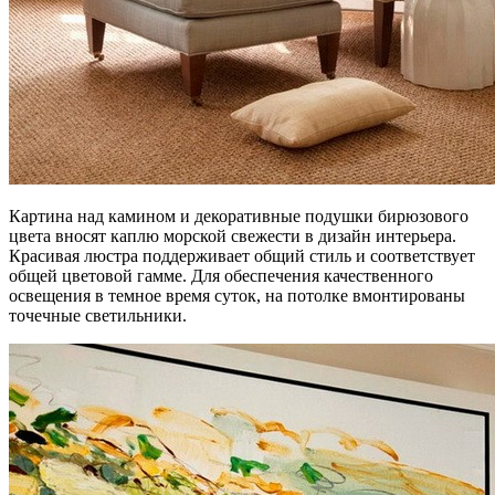
Картина над камином и декоративные подушки бирюзового
цвета вносят каплю морской свежести в дизайн интерьера.
Красивая люстра поддерживает общий стиль и соответствует
общей цветовой гамме. Для обеспечения качественного
освещения в темное время суток, на потолке вмонтированы
точечные светильники.