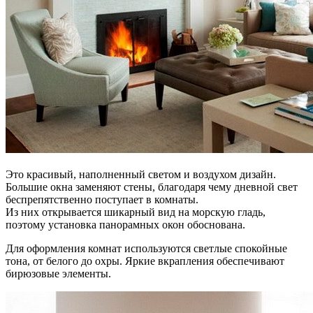
Это красивый, наполненный светом и воздухом дизайн.
Большие окна заменяют стены, благодаря чему дневной свет
беспрепятственно поступает в комнаты.
Из них открывается шикарный вид на морскую гладь,
поэтому установка панорамных окон обоснована.
Для оформления комнат используются светлые спокойные
тона, от белого до охры. Яркие вкрапления обеспечивают
бирюзовые элементы.