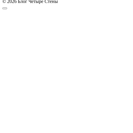
© 2026 Блог Четыре Стены