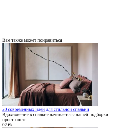
Вам также может понравиться
20 современных идей для стильной спальни
Вдохновение в спальне начинается с нашей подборки
пространств
0
2.6k.