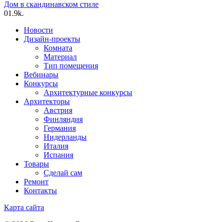
Дом в скандинавском стиле
0
1.9k.
Новости
Дизайн-проекты
Комната
Материал
Тип помещения
Вебинары
Конкурсы
Архитектурные конкурсы
Архитекторы
Австрия
Финляндия
Германия
Нидерланды
Италия
Испания
Товары
Сделай сам
Ремонт
Контакты
Карта сайта