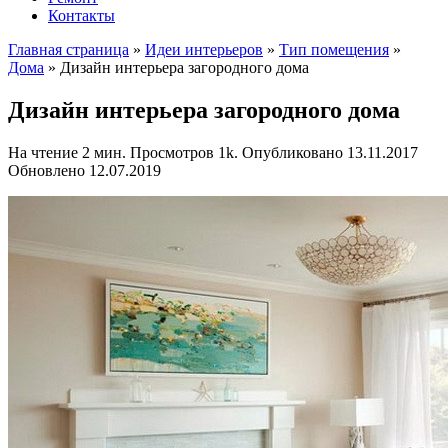
Контакты
Главная страница
»
Идеи интерьеров
»
Тип помещения
»
Дома
»
Дизайн интерьера загородного дома
Дизайн интерьера загородного дома
На чтение
2 мин.
Просмотров
1k.
Опубликовано
13.11.2017
Обновлено
12.07.2019