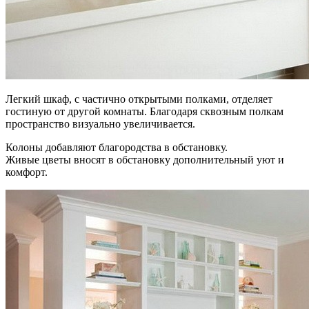
Легкий шкаф, с частично открытыми полками, отделяет
гостиную от другой комнаты. Благодаря сквозным полкам
пространство визуально увеличивается.
Колоны добавляют благородства в обстановку.
Живые цветы вносят в обстановку дополнительный уют и
комфорт.