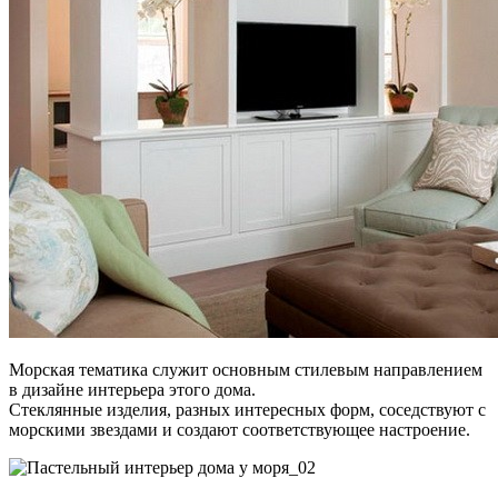
Морская тематика служит основным стилевым направлением
в дизайне интерьера этого дома.
Стеклянные изделия, разных интересных форм, соседствуют с
морскими звездами и создают соответствующее настроение.