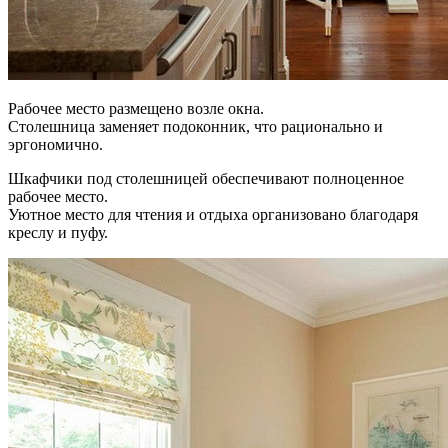
Рабочее место размещено возле окна.
Столешница заменяет подоконник, что рационально и
эргономично.
Шкафчики под столешницей обеспечивают полноценное
рабочее место.
Уютное место для чтения и отдыха организовано благодаря
креслу и пуфу.