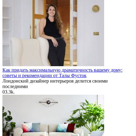
Как придать максимальную драматичность вашему дому:
советы и рекомендации от Талы Фусток
Лондонский дизайнер интерьеров делится своими
последними
0
3.3k.