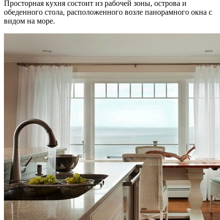
Просторная кухня состоит из рабочей зоны, острова и
обеденного стола, расположенного возле панорамного окна с
видом на море.