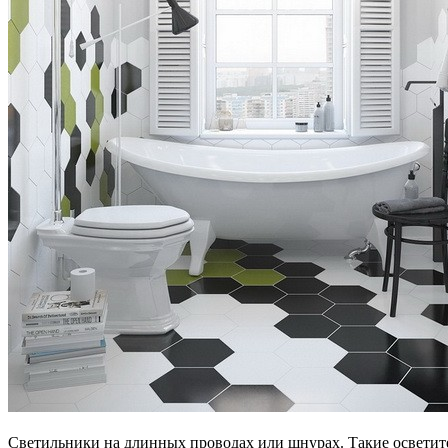
Светильники на длинных проводах или шнурах. Такие осветит