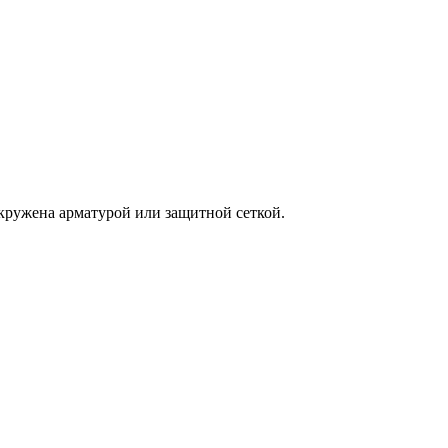
окружена арматурой или защитной сеткой.