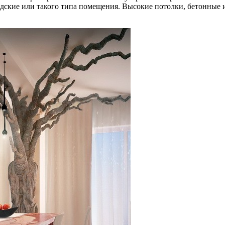
адские или такого типа помещения. Высокие потолки, бетонные