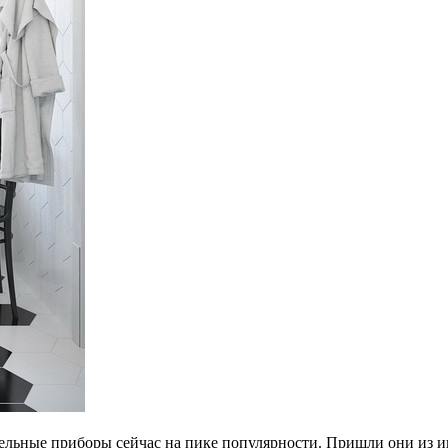
ельные приборы сейчас на пике популярности. Пришли они из и