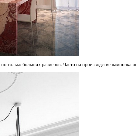
, но только больших размеров. Часто на производстве лампочка 