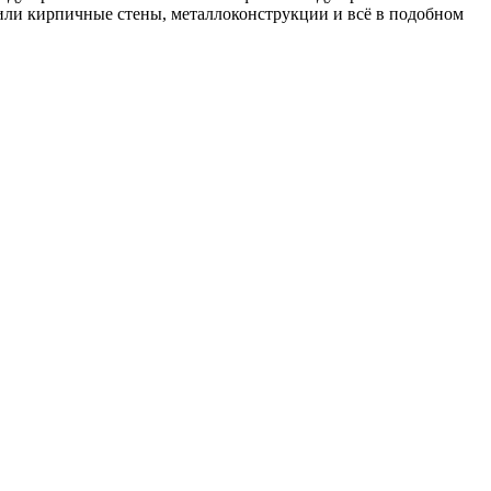
 или кирпичные стены, металлоконструкции и всё в подобном