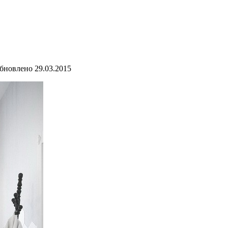
бновлено
29.03.2015