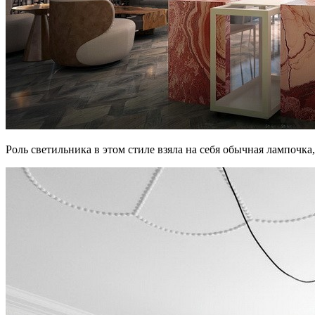
Роль светильника в этом стиле взяла на себя обычная лампочка