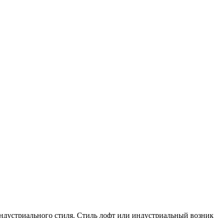
ндустриального стиля. Стиль лофт или индустриальный возник