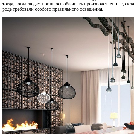
тогда, когда людям пришлось обживать производственные, скл
роде требовали особого правильного освещения.