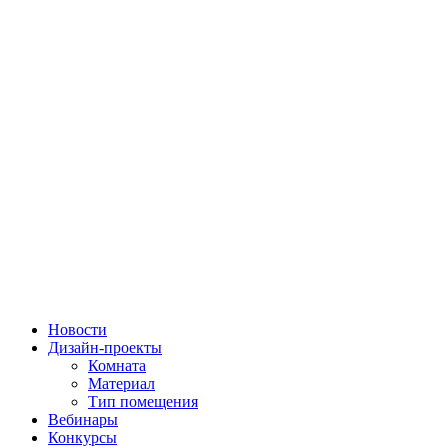
Новости
Дизайн-проекты
Комната
Материал
Тип помещения
Вебинары
Конкурсы