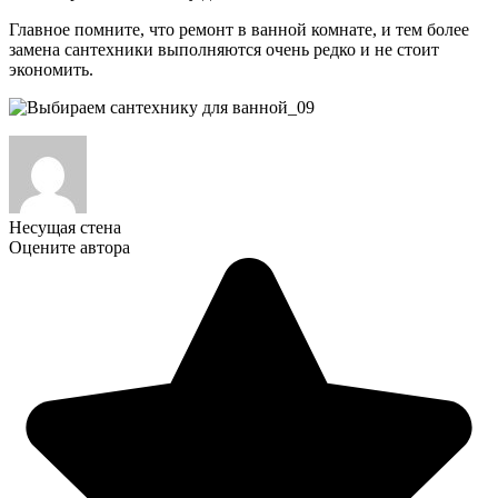
Главное помните, что ремонт в ванной комнате, и тем более
замена сантехники выполняются очень редко и не стоит
экономить.
Несущая стена
Оцените автора