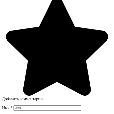
Добавить комментарий
Имя
*