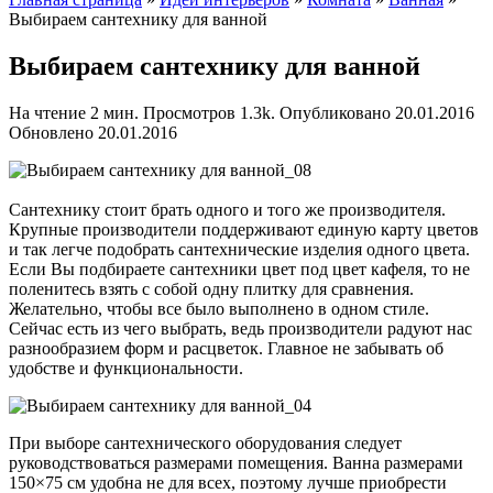
Выбираем сантехнику для ванной
Выбираем сантехнику для ванной
На чтение
2 мин.
Просмотров
1.3k.
Опубликовано
20.01.2016
Обновлено
20.01.2016
Сантехнику стоит брать одного и того же производителя.
Крупные производители поддерживают единую карту цветов
и так легче подобрать сантехнические изделия одного цвета.
Если Вы подбираете сантехники цвет под цвет кафеля, то не
поленитесь взять с собой одну плитку для сравнения.
Желательно, чтобы все было выполнено в одном стиле.
Сейчас есть из чего выбрать, ведь производители радуют нас
разнообразием форм и расцветок. Главное не забывать об
удобстве и функциональности.
При выборе сантехнического оборудования следует
руководствоваться размерами помещения. Ванна размерами
150×75 см удобна не для всех, поэтому лучше приобрести