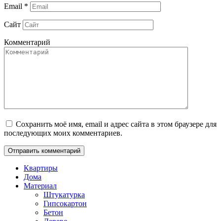
Email
*
Сайт
Комментарий
Сохранить моё имя, email и адрес сайта в этом браузере для
последующих моих комментариев.
Квартиры
Дома
Материал
Штукатурка
Гипсокартон
Бетон