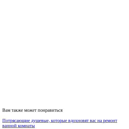
Вам также может понравиться
Потрясающие душевые, которые вдохновят вас на ремонт
ванной комнаты