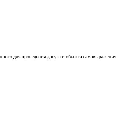
нного для проведения досуга и объекта самовыражения.