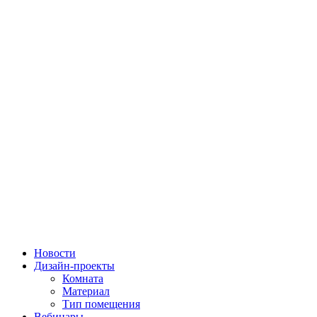
Новости
Дизайн-проекты
Комната
Материал
Тип помещения
Вебинары