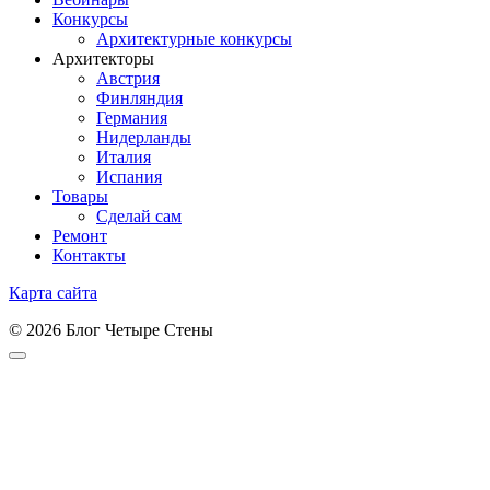
Конкурсы
Архитектурные конкурсы
Архитекторы
Австрия
Финляндия
Германия
Нидерланды
Италия
Испания
Товары
Сделай сам
Ремонт
Контакты
Карта сайта
© 2026 Блог Четыре Стены