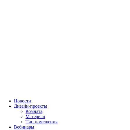
Новости
Дизайн-проекты
Комната
Материал
Тип помещения
Вебинары