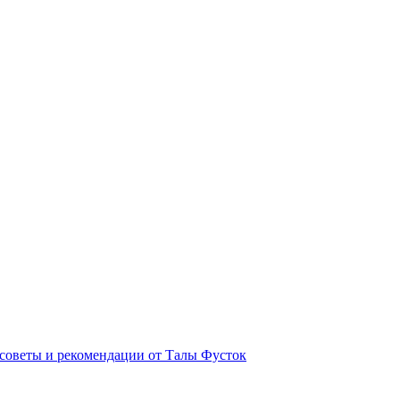
советы и рекомендации от Талы Фусток