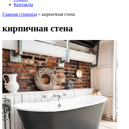
Контакты
Главная страница
»
кирпичная стена
кирпичная стена