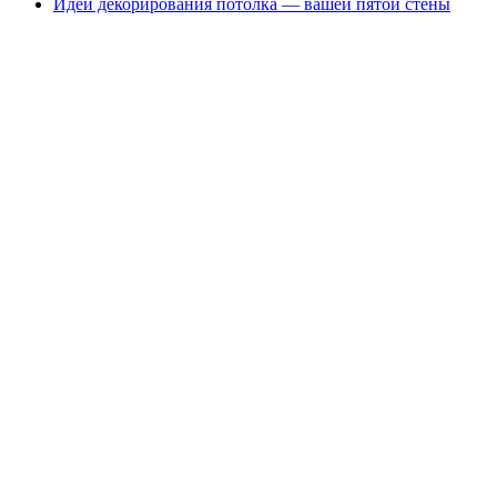
Идеи декорирования потолка — вашей пятой стены