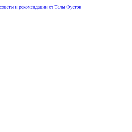
советы и рекомендации от Талы Фусток