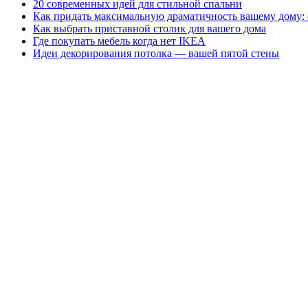
20 современных идей для стильной спальни
Как придать максимальную драматичность вашему дому: 
Как выбрать приставной столик для вашего дома
Где покупать мебель когда нет IKEA
Идеи декорирования потолка — вашей пятой стены