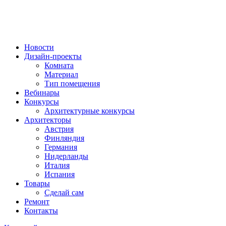
Новости
Дизайн-проекты
Комната
Материал
Тип помещения
Вебинары
Конкурсы
Архитектурные конкурсы
Архитекторы
Австрия
Финляндия
Германия
Нидерланды
Италия
Испания
Товары
Сделай сам
Ремонт
Контакты