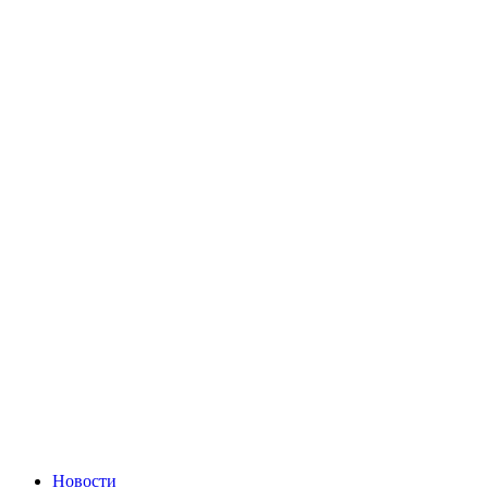
Новости