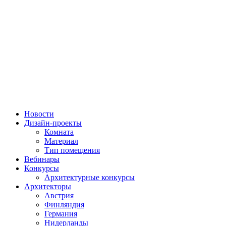
Новости
Дизайн-проекты
Комната
Материал
Тип помещения
Вебинары
Конкурсы
Архитектурные конкурсы
Архитекторы
Австрия
Финляндия
Германия
Нидерланды