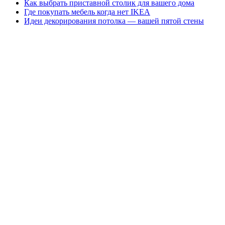
Как выбрать приставной столик для вашего дома
Где покупать мебель когда нет IKEA
Идеи декорирования потолка — вашей пятой стены