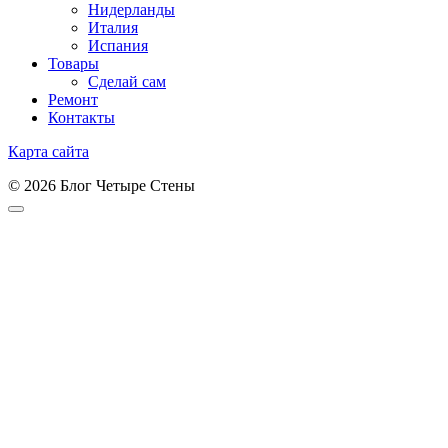
Нидерланды
Италия
Испания
Товары
Сделай сам
Ремонт
Контакты
Карта сайта
© 2026 Блог Четыре Стены