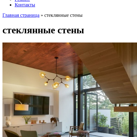
Контакты
Главная страница
»
стеклянные стены
стеклянные стены