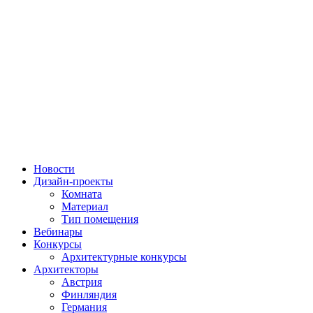
Новости
Дизайн-проекты
Комната
Материал
Тип помещения
Вебинары
Конкурсы
Архитектурные конкурсы
Архитекторы
Австрия
Финляндия
Германия