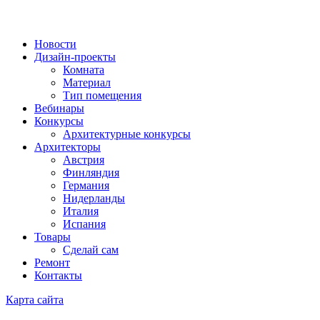
Новости
Дизайн-проекты
Комната
Материал
Тип помещения
Вебинары
Конкурсы
Архитектурные конкурсы
Архитекторы
Австрия
Финляндия
Германия
Нидерланды
Италия
Испания
Товары
Сделай сам
Ремонт
Контакты
Карта сайта