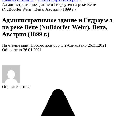
Административное здание и Гидроузел на реке Вене
(NuBdorfer Wehr), Вена, Австрия (1899 г.)
Административное здание и Гидроузел
на реке Вене (NuBdorfer Wehr), Вена,
Австрия (1899 г.)
На чтение
мин.
Просмотров
655
Опубликовано
26.01.2021
Обновлено
26.01.2021
Оцените автора