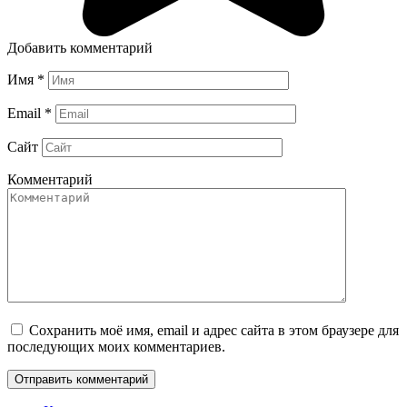
Добавить комментарий
Имя
*
Email
*
Сайт
Комментарий
Сохранить моё имя, email и адрес сайта в этом браузере для
последующих моих комментариев.