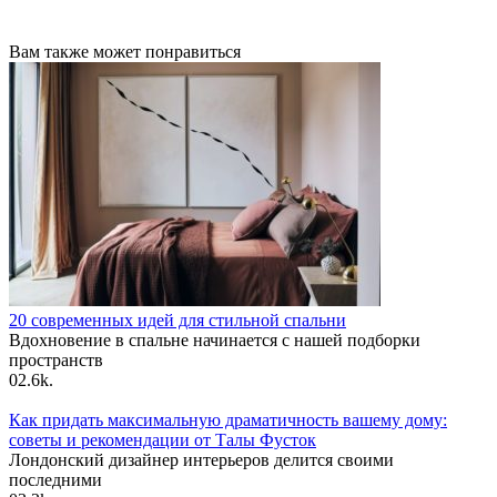
Вам также может понравиться
20 современных идей для стильной спальни
Вдохновение в спальне начинается с нашей подборки
пространств
0
2.6k.
Как придать максимальную драматичность вашему дому:
советы и рекомендации от Талы Фусток
Лондонский дизайнер интерьеров делится своими
последними