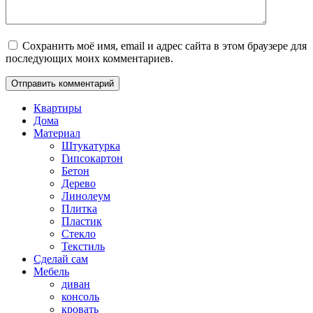
Сохранить моё имя, email и адрес сайта в этом браузере для
последующих моих комментариев.
Квартиры
Дома
Материал
Штукатурка
Гипсокартон
Бетон
Дерево
Линолеум
Плитка
Пластик
Стекло
Текстиль
Сделай сам
Мебель
диван
консоль
кровать