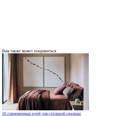
Вам также может понравиться
20 современных идей для стильной спальни