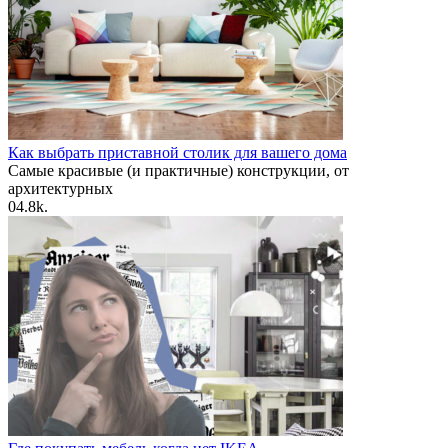
Как выбрать приставной столик для вашего дома
Самые красивые (и практичные) конструкции, от
архитектурных
0
4.8k.