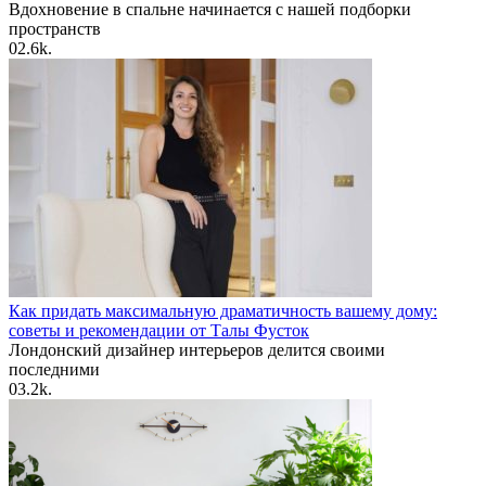
Вдохновение в спальне начинается с нашей подборки
пространств
0
2.6k.
Как придать максимальную драматичность вашему дому:
советы и рекомендации от Талы Фусток
Лондонский дизайнер интерьеров делится своими
последними
0
3.2k.