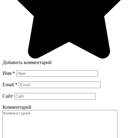
Добавить комментарий
Имя
*
Email
*
Сайт
Комментарий