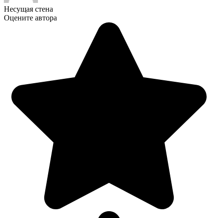
Несущая стена
Оцените автора