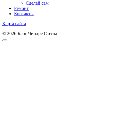
Сделай сам
Ремонт
Контакты
Карта сайта
© 2026 Блог Четыре Стены