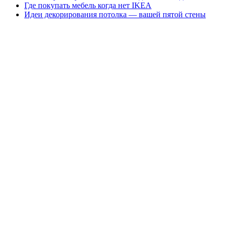
Где покупать мебель когда нет IKEA
Идеи декорирования потолка — вашей пятой стены