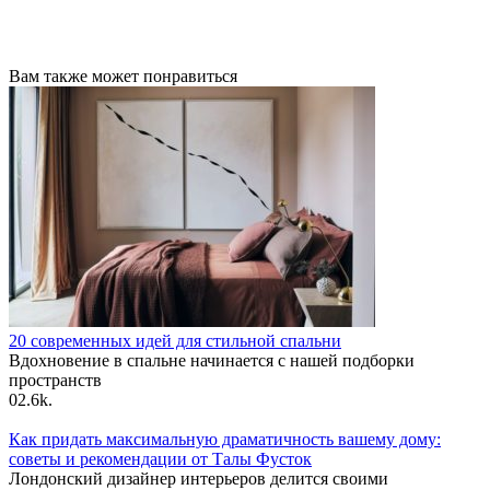
Вам также может понравиться
20 современных идей для стильной спальни
Вдохновение в спальне начинается с нашей подборки
пространств
0
2.6k.
Как придать максимальную драматичность вашему дому:
советы и рекомендации от Талы Фусток
Лондонский дизайнер интерьеров делится своими