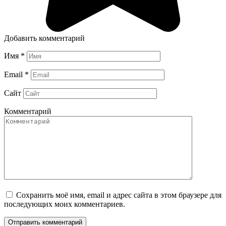
Добавить комментарий
Имя
*
Email
*
Сайт
Комментарий
Сохранить моё имя, email и адрес сайта в этом браузере для
последующих моих комментариев.