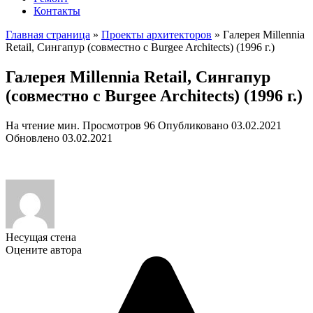
Контакты
Главная страница
»
Проекты архитекторов
»
Галерея Millennia
Retail, Сингапур (совместно с Burgee Architects) (1996 г.)
Галерея Millennia Retail, Сингапур
(совместно с Burgee Architects) (1996 г.)
На чтение
мин.
Просмотров
96
Опубликовано
03.02.2021
Обновлено
03.02.2021
Несущая стена
Оцените автора