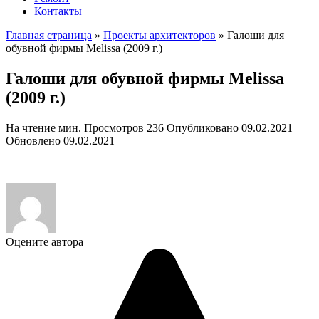
Контакты
Главная страница
»
Проекты архитекторов
»
Галоши для
обувной фирмы Melissa (2009 г.)
Галоши для обувной фирмы Melissa
(2009 г.)
На чтение
мин.
Просмотров
236
Опубликовано
09.02.2021
Обновлено
09.02.2021
Оцените автора