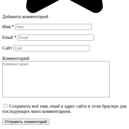
Добавить комментарий
Имя
*
Email
*
Сайт
Комментарий
Сохранить моё имя, email и адрес сайта в этом браузере для
последующих моих комментариев.