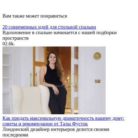
Вам также может понравиться
20 современных идей для стильной спальни
Вдохновение в спальне начинается с нашей подборки
пространств
0
2.6k.
Как придать максимальную драматичность вашему дому:
советы и рекомендации от Талы Фусток
Лондонский дизайнер интерьеров делится своими
последними