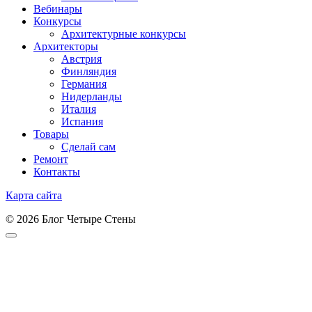
Вебинары
Конкурсы
Архитектурные конкурсы
Архитекторы
Австрия
Финляндия
Германия
Нидерланды
Италия
Испания
Товары
Сделай сам
Ремонт
Контакты
Карта сайта
© 2026 Блог Четыре Стены