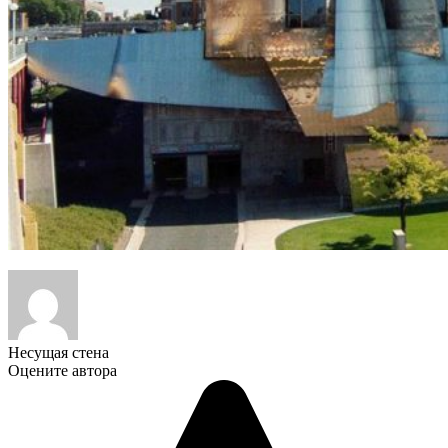
Несущая стена
Оцените автора