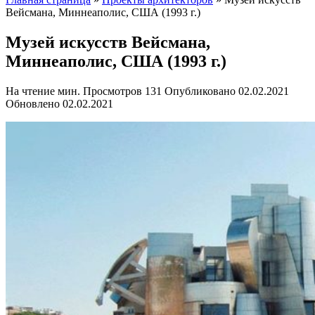
Вейсмана, Миннеаполис, США (1993 г.)
Музей искусств Вейсмана,
Миннеаполис, США (1993 г.)
На чтение
мин.
Просмотров
131
Опубликовано
02.02.2021
Обновлено
02.02.2021