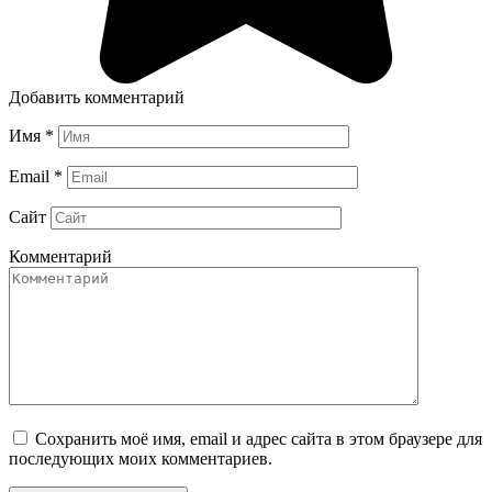
Добавить комментарий
Имя
*
Email
*
Сайт
Комментарий
Сохранить моё имя, email и адрес сайта в этом браузере для
последующих моих комментариев.