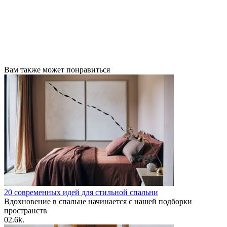
Вам также может понравиться
20 современных идей для стильной спальни
Вдохновение в спальне начинается с нашей подборки
пространств
0
2.6k.