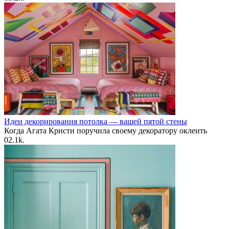
Идеи декорирования потолка — вашей пятой стены
Когда Агата Кристи поручила своему декоратору оклеить
0
2.1k.