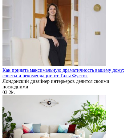
Как придать максимальную драматичность вашему дому:
советы и рекомендации от Талы Фусток
Лондонский дизайнер интерьеров делится своими
последними
0
3.2k.