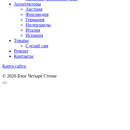
Архитекторы
Австрия
Финляндия
Германия
Нидерланды
Италия
Испания
Товары
Сделай сам
Ремонт
Контакты
Карта сайта
© 2026 Блог Четыре Стены