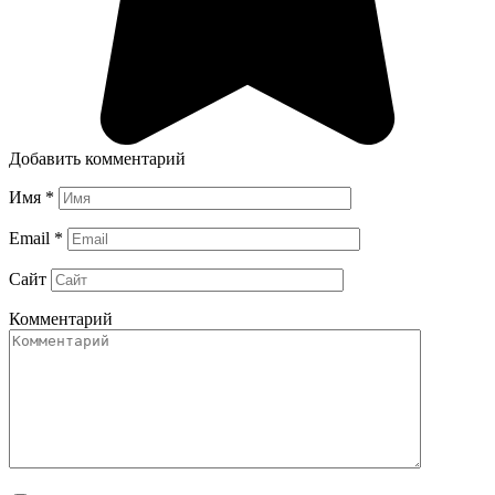
Добавить комментарий
Имя
*
Email
*
Сайт
Комментарий