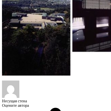
Несущая стена
Оцените автора