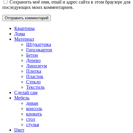
Сохранить моё имя, email и адрес сайта в этом браузере для
последующих моих комментариев.
Квартиры
Дома
Материал
Штукатурка
Гипсокартон
Бетон
Дерево
Линолеум
Плитка
Пластик
Стекло
Текстиль
Сделай сам
Мебель
диван
консоль
кровать
стол
стулья
Цвет