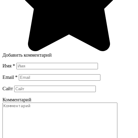
Добавить комментарий
Имя
*
Email
*
Сайт
Комментарий