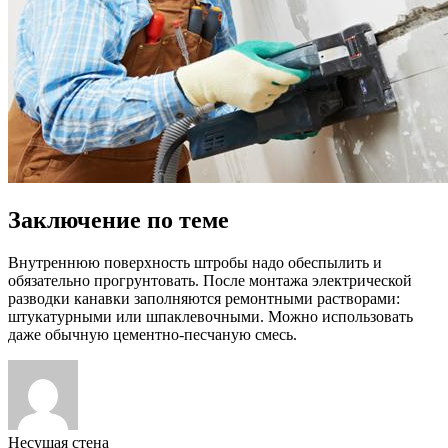
Заключение по теме
Внутреннюю поверхность штробы надо обеспылить и
обязательно прогрунтовать. После монтажа электрической
разводки канавки заполняются ремонтными растворами:
штукатурными или шпаклевочными. Можно использовать
даже обычную цементно-песчаную смесь.
Несущая стена