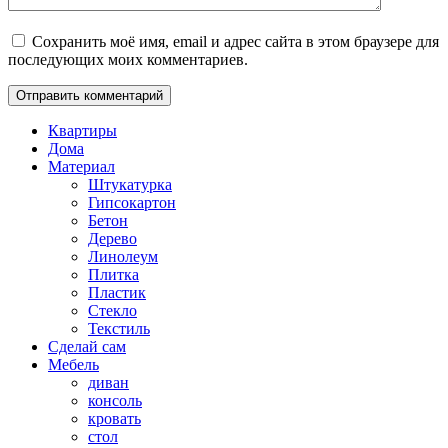
Сохранить моё имя, email и адрес сайта в этом браузере для
последующих моих комментариев.
Квартиры
Дома
Материал
Штукатурка
Гипсокартон
Бетон
Дерево
Линолеум
Плитка
Пластик
Стекло
Текстиль
Сделай сам
Мебель
диван
консоль
кровать
стол