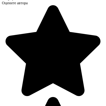
Оцените автора