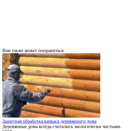
Вам также может понравиться
Защитная обработка каркаса деревянного дома
Деревянные дома всегда считались экологически чистыми.