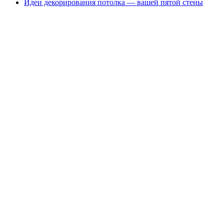
Идеи декорирования потолка — вашей пятой стены