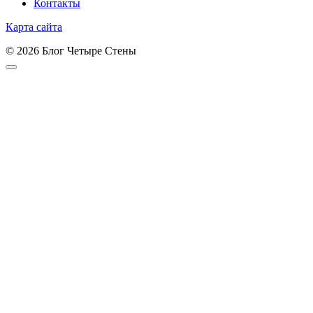
Контакты
Карта сайта
© 2026 Блог Четыре Стены