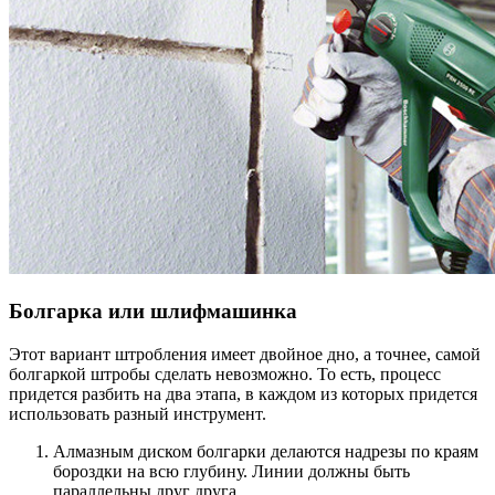
Болгарка или шлифмашинка
Этот вариант штробления имеет двойное дно, а точнее, самой
болгаркой штробы сделать невозможно. То есть, процесс
придется разбить на два этапа, в каждом из которых придется
использовать разный инструмент.
Алмазным диском болгарки делаются надрезы по краям
бороздки на всю глубину. Линии должны быть
параллельны друг друга.