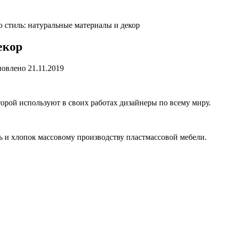
о стиль: натуральные материалы и декор
екор
овлено
21.11.2019
орой используют в своих работах дизайнеры по всему миру.
ь и хлопок массовому производству пластмассовой мебели.