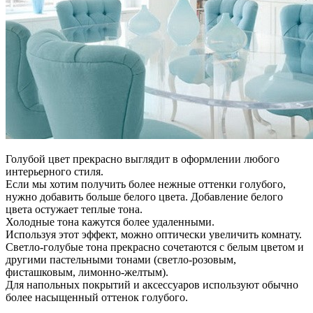
Голубой цвет прекрасно выглядит в оформлении любого
интерьерного стиля.
Если мы хотим получить более нежные оттенки голубого,
нужно добавить больше белого цвета. Добавление белого
цвета остужает теплые тона.
Холодные тона кажутся более удаленными.
Используя этот эффект, можно оптически увеличить комнату.
Светло-голубые тона прекрасно сочетаются с белым цветом и
другими пастельными тонами (светло-розовым,
фисташковым, лимонно-желтым).
Для напольных покрытий и аксессуаров используют обычно
более насыщенный оттенок голубого.