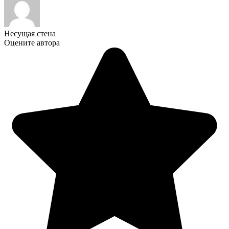
Несущая стена
Оцените автора