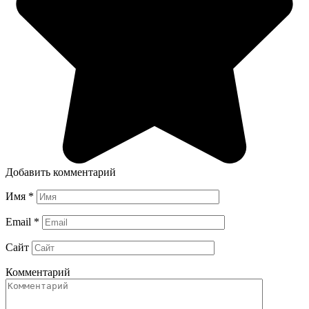
Добавить комментарий
Имя
*
Email
*
Сайт
Комментарий