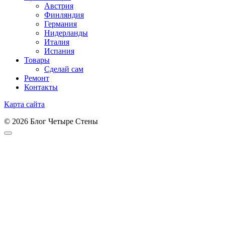
Австрия
Финляндия
Германия
Нидерланды
Италия
Испания
Товары
Сделай сам
Ремонт
Контакты
Карта сайта
© 2026 Блог Четыре Стены