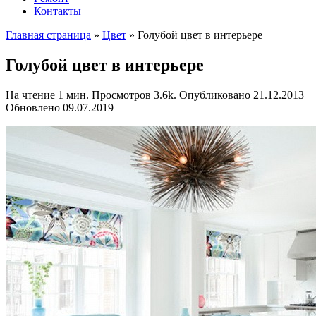
Контакты
Главная страница
»
Цвет
»
Голубой цвет в интерьере
Голубой цвет в интерьере
На чтение
1 мин.
Просмотров
3.6k.
Опубликовано
21.12.2013
Обновлено
09.07.2019