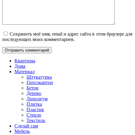
Сохранить моё имя, email и адрес сайта в этом браузере для
последующих моих комментариев.
Квартиры
Дома
Материал
Штукатурка
Гипсокартон
Бетон
Дерево
Линолеум
Плитка
Пластик
Стекло
Текстиль
Сделай сам
Мебель