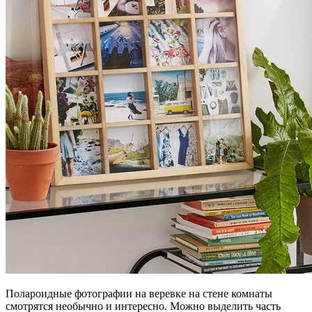
Полароидные фотографии на веревке на стене комнаты
смотрятся необычно и интересно. Можно выделить часть