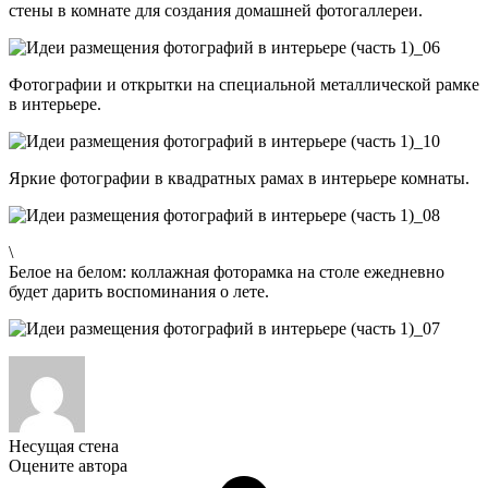
стены в комнате для создания домашней фотогаллереи.
Фотографии и открытки на специальной металлической рамке
в интерьере.
Яркие фотографии в квадратных рамах в интерьере комнаты.
\
Белое на белом: коллажная фоторамка на столе ежедневно
будет дарить воспоминания о лете.
Несущая стена
Оцените автора