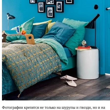
Фотографии крепятся не только на шурупы и гвозди, но и на