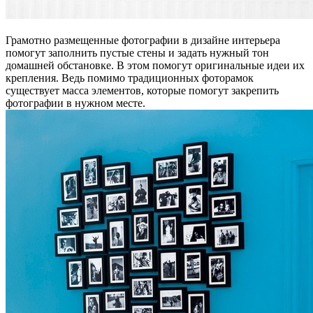
Грамотно размещенные фотографии в дизайне интерьера
помогут заполнить пустые стены и задать нужный тон
домашней обстановке. В этом помогут оригинальные идеи их
крепления. Ведь помимо традиционных фоторамок
существует масса элементов, которые помогут закрепить
фотографии в нужном месте.