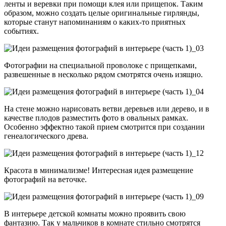
ленты и веревки при помощи клея или прищепок. Таким
образом, можно создать целые оригинальные гирлянды,
которые станут напоминаниям о каких-то приятных
событиях.
Фотографии на специальной проволоке с прищепками,
развешенные в несколько рядом смотрятся очень изящно.
На стене можно нарисовать ветви деревьев или дерево, и в
качестве плодов разместить фото в овальных рамках.
Особенно эффектно такой прием смотрится при создании
генеалогического древа.
Красота в минимализме! Интересная идея размещение
фотографий на веточке.
В интерьере детской комнаты можно проявить свою
фантазию. Так у мальчиков в комнате стильно смотрятся