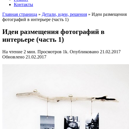
Контакты
Главная страница
»
Детали, идеи, решения
»
Идеи размещения
фотографий в интерьере (часть 1)
Идеи размещения фотографий в
интерьере (часть 1)
На чтение
2 мин.
Просмотров
1k.
Опубликовано
21.02.2017
Обновлено
21.02.2017