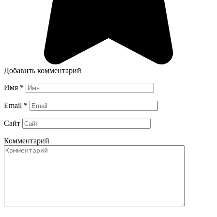
Добавить комментарий
Имя
*
Email
*
Сайт
Комментарий