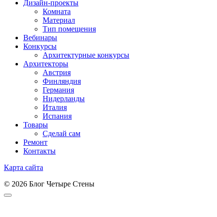
Дизайн-проекты
Комната
Материал
Тип помещения
Вебинары
Конкурсы
Архитектурные конкурсы
Архитекторы
Австрия
Финляндия
Германия
Нидерланды
Италия
Испания
Товары
Сделай сам
Ремонт
Контакты
Карта сайта
© 2026 Блог Четыре Стены