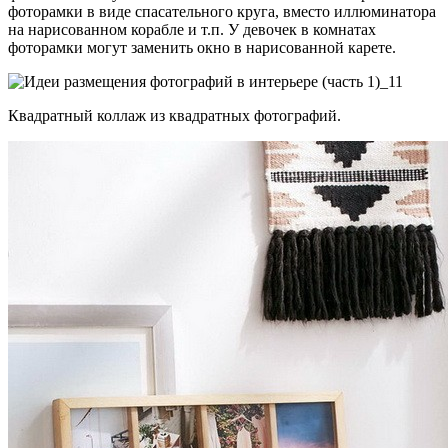
фоторамки в виде спасательного круга, вместо иллюминатора
на нарисованном корабле и т.п. У девочек в комнатах
фоторамки могут заменить окно в нарисованной карете.
Квадратный коллаж из квадратных фотографий.