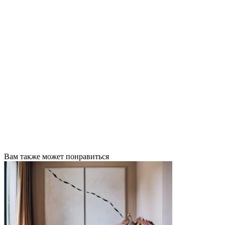
Вам также может понравиться