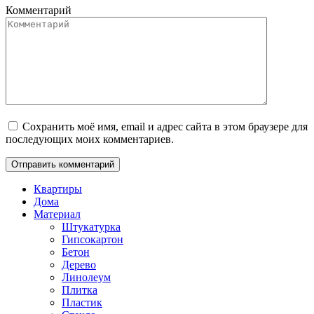
Комментарий
Сохранить моё имя, email и адрес сайта в этом браузере для
последующих моих комментариев.
Квартиры
Дома
Материал
Штукатурка
Гипсокартон
Бетон
Дерево
Линолеум
Плитка
Пластик