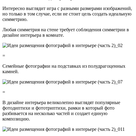
Интересно выглядит игра с разными размерами изображений,
но только в том случае, если не стоит цель создать идеальную
симметрию.
Любая симметрия на стене требует соблюдения симметрии в
дизайне интерьера в комнате.
=
Семейные фотографии на подставках из полудрагоценных
камней.
=
В дизайне интерьера великолепно выглядят популярные
фотодиптихи и фототриптихи, рамки в который фото
разбивается на несколько частей и создает единую
композицию.