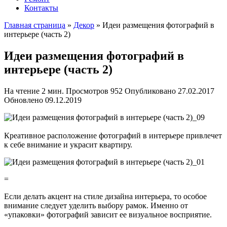
Контакты
Главная страница
»
Декор
»
Идеи размещения фотографий в
интерьере (часть 2)
Идеи размещения фотографий в
интерьере (часть 2)
На чтение
2 мин.
Просмотров
952
Опубликовано
27.02.2017
Обновлено
09.12.2019
Креативное расположение фотографий в интерьере привлечет
к себе внимание и украсит квартиру.
=
Если делать акцент на стиле дизайна интерьера, то особое
внимание следует уделить выбору рамок. Именно от
«упаковки» фотографий зависит ее визуальное восприятие.