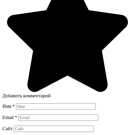
Добавить комментарий
Имя
*
Email
*
Сайт