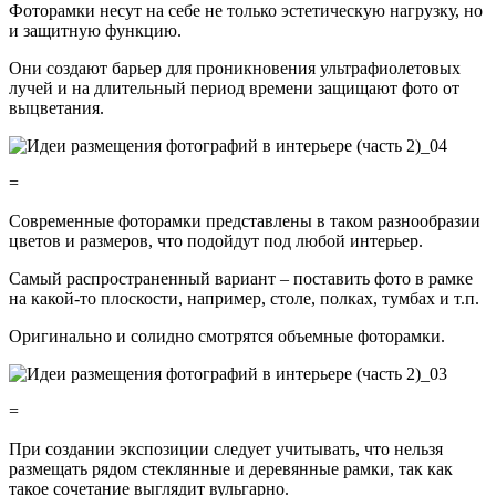
Фоторамки несут на себе не только эстетическую нагрузку, но
и защитную функцию.
Они создают барьер для проникновения ультрафиолетовых
лучей и на длительный период времени защищают фото от
выцветания.
=
Современные фоторамки представлены в таком разнообразии
цветов и размеров, что подойдут под любой интерьер.
Самый распространенный вариант – поставить фото в рамке
на какой-то плоскости, например, столе, полках, тумбах и т.п.
Оригинально и солидно смотрятся объемные фоторамки.
=
При создании экспозиции следует учитывать, что нельзя
размещать рядом стеклянные и деревянные рамки, так как
такое сочетание выглядит вульгарно.