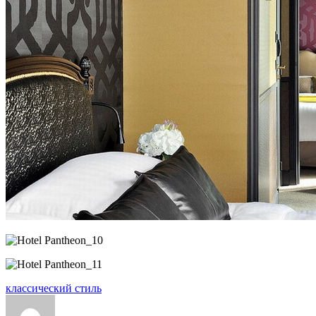
классический стиль