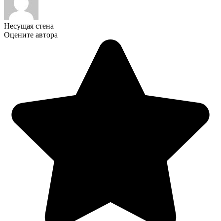
Несущая стена
Оцените автора