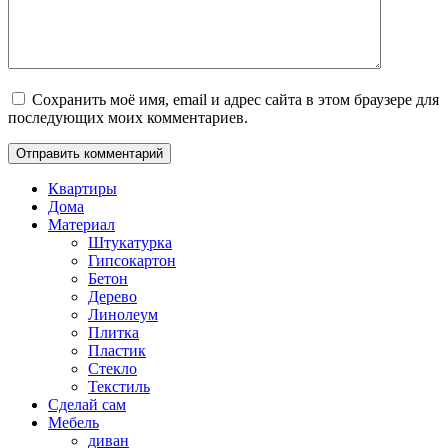
Сохранить моё имя, email и адрес сайта в этом браузере для
последующих моих комментариев.
Квартиры
Дома
Материал
Штукатурка
Гипсокартон
Бетон
Дерево
Линолеум
Плитка
Пластик
Стекло
Текстиль
Сделай сам
Мебель
диван