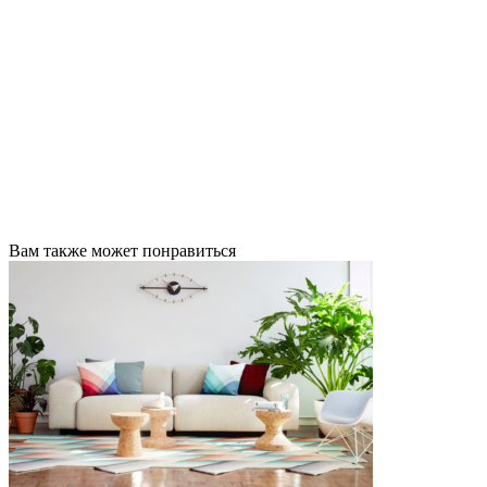
Вам также может понравиться