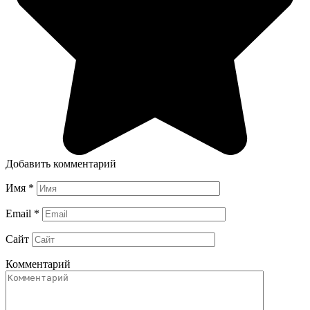
Добавить комментарий
Имя
*
Email
*
Сайт
Комментарий