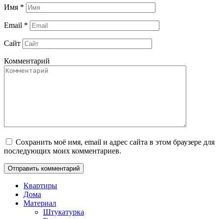
Имя
*
Email
*
Сайт
Комментарий
Сохранить моё имя, email и адрес сайта в этом браузере для
последующих моих комментариев.
Квартиры
Дома
Материал
Штукатурка