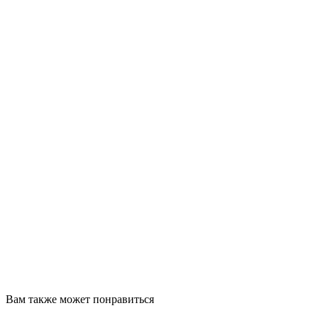
Вам также может понравиться