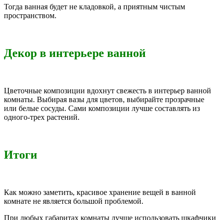
Тогда ванная будет не кладовкой, а приятным чистым
пространством.
Декор в интерьере ванной
Цветочные композиции вдохнут свежесть в интерьер ванной
комнаты. Выбирая вазы для цветов, выбирайте прозрачные
или белые сосуды. Сами композиции лучше составлять из
одного-трех растений.
Итоги
Как можно заметить, красивое хранение вещей в ванной
комнате не является большой проблемой.
При любых габаритах комнаты лучше использовать шкафчики