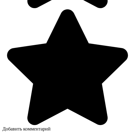
Добавить комментарий