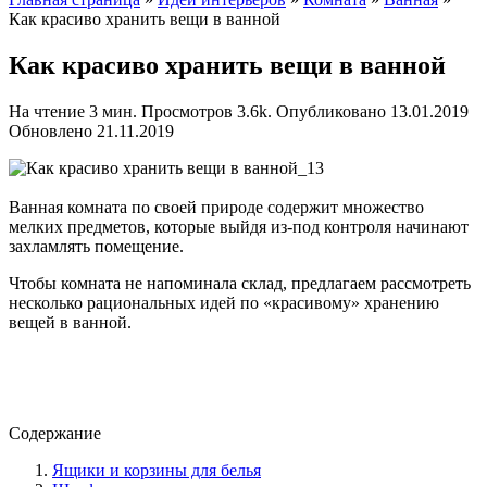
Как красиво хранить вещи в ванной
Как красиво хранить вещи в ванной
На чтение
3 мин.
Просмотров
3.6k.
Опубликовано
13.01.2019
Обновлено
21.11.2019
Ванная комната по своей природе содержит множество
мелких предметов, которые выйдя из-под контроля начинают
захламлять помещение.
Чтобы комната не напоминала склад, предлагаем рассмотреть
несколько рациональных идей по «красивому» хранению
вещей в ванной.
Содержание
Ящики и корзины для белья