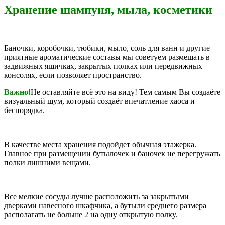
Хранение шампуня, мыла, косметики
Баночки, коробочки, тюбики, мыло, соль для ванн и другие
приятные ароматические составы мы советуем размещать в
задвижных ящичках, закрытых полках или передвижных
консолях, если позволяет пространство.
Важно!
Не оставляйте всё это на виду! Тем самым Вы создаёте
визуальный шум, который создаёт впечатление хаоса и
беспорядка.
В качестве места хранения подойдет обычная этажерка.
Главное при размещении бутылочек и баночек не перегружать
полки лишними вещами.
Все мелкие сосуды лучше расположить за закрытыми
дверками навесного шкафчика, а бутыли среднего размера
располагать не больше 2 на одну открытую полку.