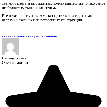
светлого цвета, а на открытых полках разместить только самое
необходимое: мыло и полотенца.
Все остальное с успехом может прятаться за скрытыми
дверями навесных или встроенных конструкций.
ванная комната
санузел
хранение
Несущая стена
Оцените автора