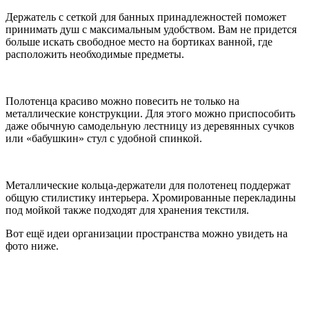
Держатель с сеткой для банных принадлежностей поможет
принимать душ с максимальным удобством. Вам не придется
больше искать свободное место на бортиках ванной, где
расположить необходимые предметы.
Полотенца красиво можно повесить не только на
металлические конструкции. Для этого можно приспособить
даже обычную самодельную лестницу из деревянных сучков
или «бабушкин» стул с удобной спинкой.
Металлические кольца-держатели для полотенец поддержат
общую стилистику интерьера. Хромированные перекладины
под мойкой также подходят для хранения текстиля.
Вот ещё идеи организации пространства можно увидеть на
фото ниже.