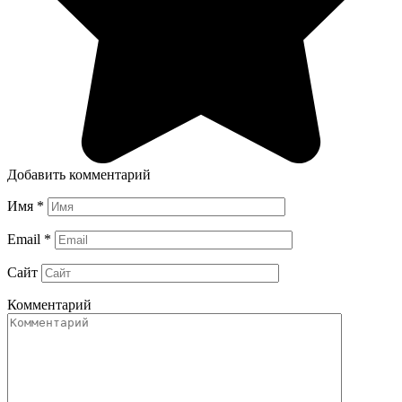
Добавить комментарий
Имя
*
Email
*
Сайт
Комментарий