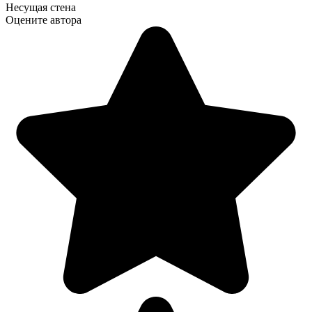
Несущая стена
Оцените автора