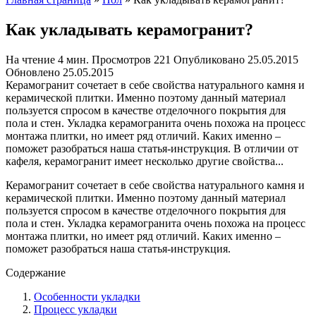
Как укладывать керамогранит?
На чтение
4 мин.
Просмотров
221
Опубликовано
25.05.2015
Обновлено
25.05.2015
Керамогранит сочетает в себе свойства натурального камня и
керамической плитки. Именно поэтому данный материал
пользуется спросом в качестве отделочного покрытия для
пола и стен. Укладка керамогранита очень похожа на процесс
монтажа плитки, но имеет ряд отличий. Каких именно –
поможет разобраться наша статья-инструкция. В отличии от
кафеля, керамогранит имеет несколько другие свойства...
Керамогранит сочетает в себе свойства натурального камня и
керамической плитки. Именно поэтому данный материал
пользуется спросом в качестве отделочного покрытия для
пола и стен. Укладка керамогранита очень похожа на процесс
монтажа плитки, но имеет ряд отличий. Каких именно –
поможет разобраться наша статья-инструкция.
Содержание
Особенности укладки
Процесс укладки