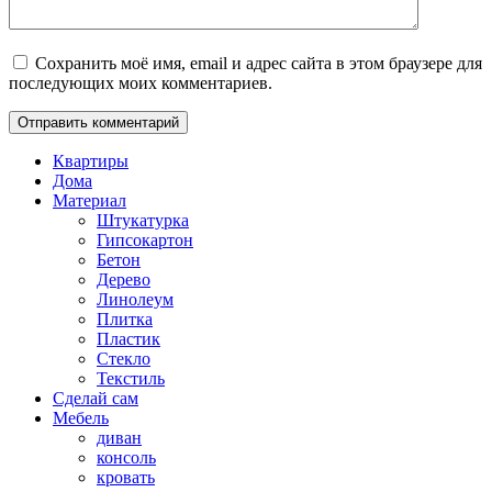
Сохранить моё имя, email и адрес сайта в этом браузере для
последующих моих комментариев.
Квартиры
Дома
Материал
Штукатурка
Гипсокартон
Бетон
Дерево
Линолеум
Плитка
Пластик
Стекло
Текстиль
Сделай сам
Мебель
диван
консоль
кровать