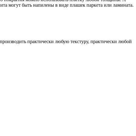
ита могут быть напилены в виде плашек паркета или ламината.
спроизводить практически любую текстуру, практически любой