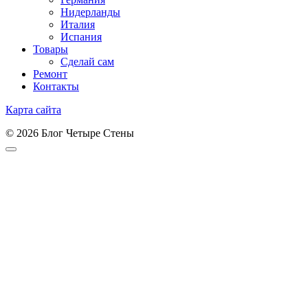
Нидерланды
Италия
Испания
Товары
Сделай сам
Ремонт
Контакты
Карта сайта
© 2026 Блог Четыре Стены