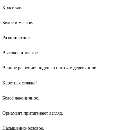
Красивое.
Белое и мягкое.
Разноцветное.
Высокое и мягкое.
Верное решение: подушка и что-то деревянное.
Каретная стяжка!
Белое лаконичное.
Орнамент притягивает взгляд.
Насыщенно-розовое.