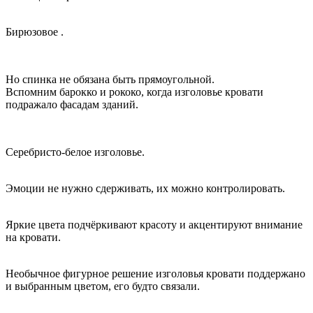
Бирюзовое .
Но спинка не обязана быть прямоугольной.
Вспомним барокко и рококо, когда изголовье кровати
подражало фасадам зданий.
Серебристо-белое изголовье.
Эмоции не нужно сдерживать, их можно контролировать.
Яркие цвета подчёркивают красоту и акцентируют внимание
на кровати.
Необычное фигурное решение изголовья кровати поддержано
и выбранным цветом, его будто связали.