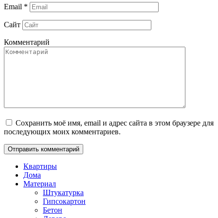
Email
*
Сайт
Комментарий
Сохранить моё имя, email и адрес сайта в этом браузере для
последующих моих комментариев.
Квартиры
Дома
Материал
Штукатурка
Гипсокартон
Бетон