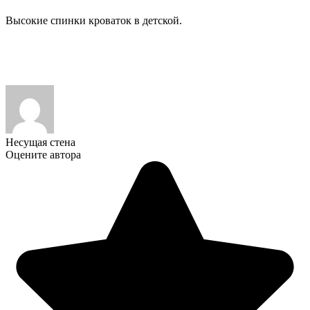
Высокие спинки кроваток в детской.
Несущая стена
Оцените автора