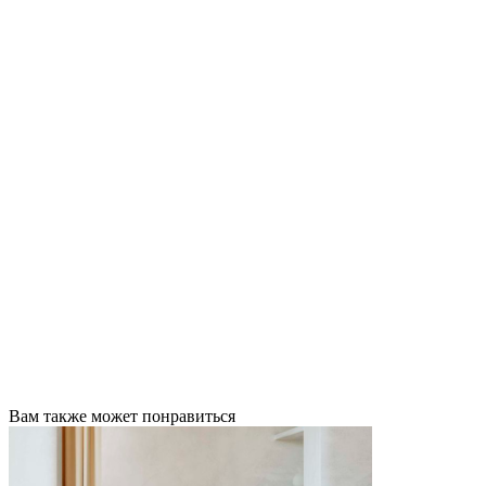
Вам также может понравиться