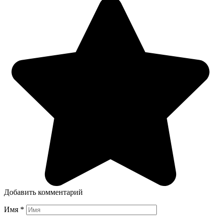
Добавить комментарий
Имя
*