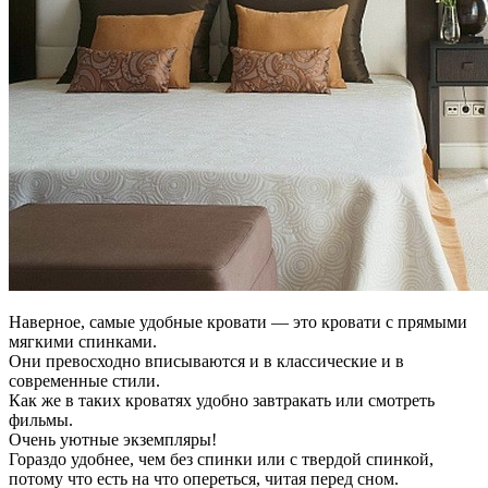
Наверное, самые удобные кровати — это кровати с прямыми
мягкими спинками.
Они превосходно вписываются и в классические и в
современные стили.
Как же в таких кроватях удобно завтракать или смотреть
фильмы.
Очень уютные экземпляры!
Гораздо удобнее, чем без спинки или с твердой спинкой,
потому что есть на что опереться, читая перед сном.