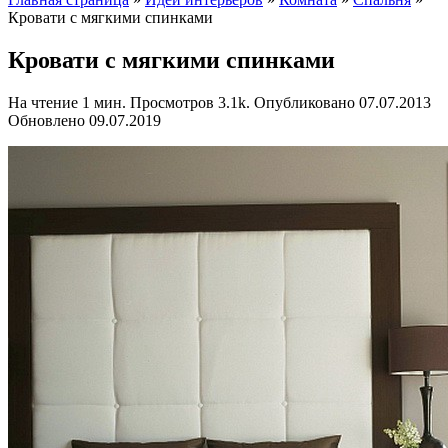
Кровати с мягкими спинками
Кровати с мягкими спинками
На чтение
1 мин.
Просмотров
3.1k.
Опубликовано
07.07.2013
Обновлено
09.07.2019