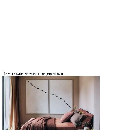
Вам также может понравиться