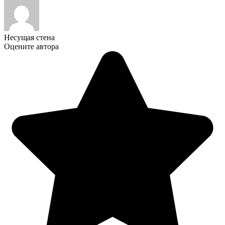
Несущая стена
Оцените автора