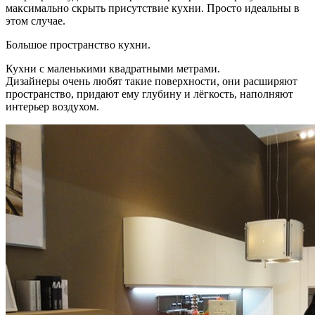
максимально скрыть присутствие кухни. Просто идеальны в
этом случае.
Большое пространство кухни.
Кухни с маленькими квадратными метрами.
Дизайнеры очень любят такие поверхности, они расширяют
пространство, придают ему глубину и лёгкость, наполняют
интерьер воздухом.