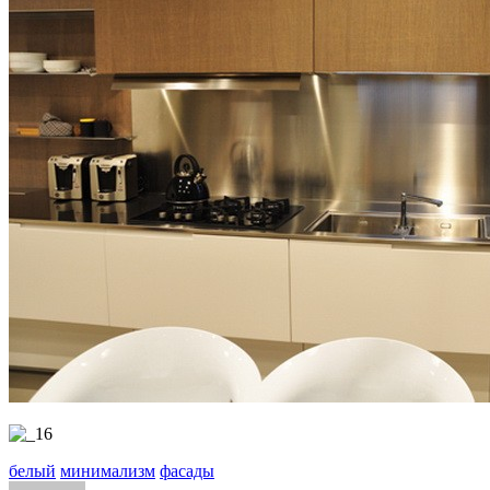
белый
минимализм
фасады