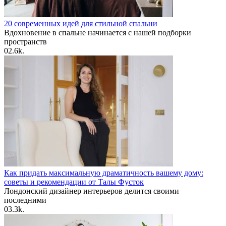
20 современных идей для стильной спальни
Вдохновение в спальне начинается с нашей подборки
пространств
0
2.6k.
Как придать максимальную драматичность вашему дому:
советы и рекомендации от Талы Фусток
Лондонский дизайнер интерьеров делится своими
последними
0
3.3k.