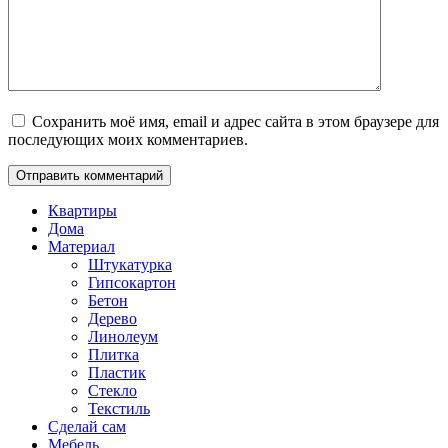
Сохранить моё имя, email и адрес сайта в этом браузере для
последующих моих комментариев.
Квартиры
Дома
Материал
Штукатурка
Гипсокартон
Бетон
Дерево
Линолеум
Плитка
Пластик
Стекло
Текстиль
Сделай сам
Мебель