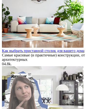
Как выбрать приставной столик для вашего дома
Самые красивые (и практичные) конструкции, от
архитектурных
0
4.8k.