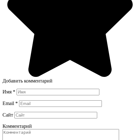
Добавить комментарий
Имя
*
Email
*
Сайт
Комментарий