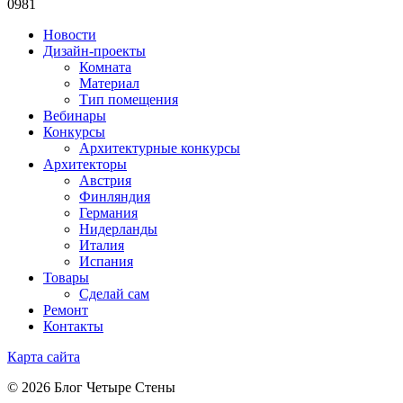
0
981
Новости
Дизайн-проекты
Комната
Материал
Тип помещения
Вебинары
Конкурсы
Архитектурные конкурсы
Архитекторы
Австрия
Финляндия
Германия
Нидерланды
Италия
Испания
Товары
Сделай сам
Ремонт
Контакты
Карта сайта
© 2026 Блог Четыре Стены