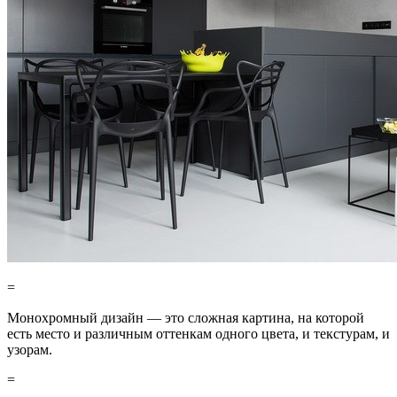
=
Монохромный дизайн — это сложная картина, на которой
есть место и различным оттенкам одного цвета, и текстурам, и
узорам.
=