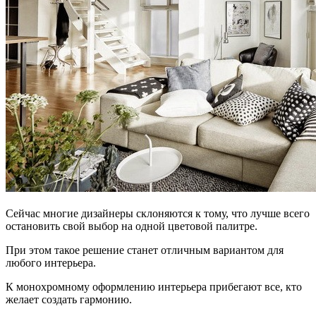
Сейчас многие дизайнеры склоняются к тому, что лучше всего
остановить свой выбор на одной цветовой палитре.
При этом такое решение станет отличным вариантом для
любого интерьера.
К монохромному оформлению интерьера прибегают все, кто
желает создать гармонию.