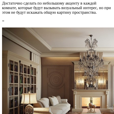
Достаточно сделать по небольшому акценту в каждой
комнате, которые будут вызывать визуальный интерес, но при
этом не будут искажать общую картину пространства.
=