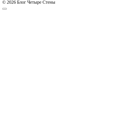
© 2026 Блог Четыре Стены