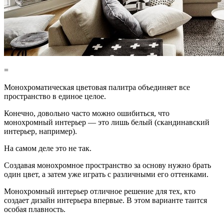
=
Монохроматическая цветовая палитра объединяет все
пространство в единое целое.
Конечно, довольно часто можно ошибиться, что
монохромный интерьер — это лишь белый (скандинавский
интерьер, например).
На самом деле это не так.
Создавая монохромное пространство за основу нужно брать
один цвет, а затем уже играть с различными его оттенками.
Монохромный интерьер отличное решение для тех, кто
создает дизайн интерьера впервые. В этом варианте таится
особая плавность.