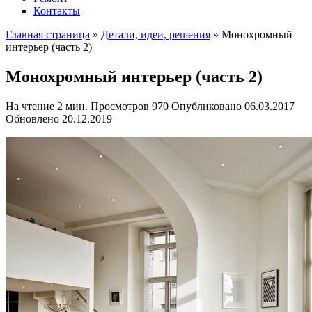
Контакты
Главная страница
»
Детали, идеи, решения
»
Монохромный
интерьер (часть 2)
Монохромный интерьер (часть 2)
На чтение
2 мин.
Просмотров
970
Опубликовано
06.03.2017
Обновлено
20.12.2019