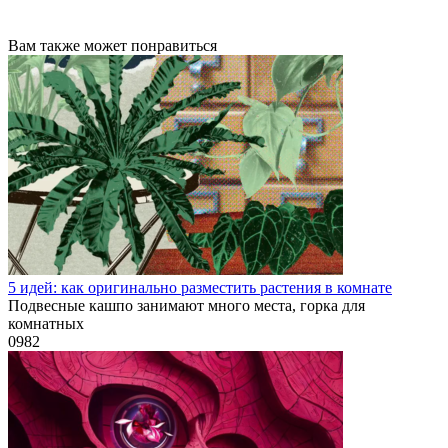
Вам также может понравиться
5 идей: как оригинально разместить растения в комнате
Подвесные кашпо занимают много места, горка для
комнатных
0
982