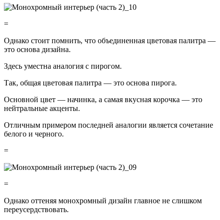
=
Однако стоит помнить, что объединенная цветовая палитра —
это основа дизайна.
Здесь уместна аналогия с пирогом.
Так, общая цветовая палитра — это основа пирога.
Основной цвет — начинка, а самая вкусная корочка — это
нейтральные акценты.
Отличным примером последней аналогии является сочетание
белого и черного.
=
=
Однако оттеняя монохромный дизайн главное не слишком
переусердствовать.