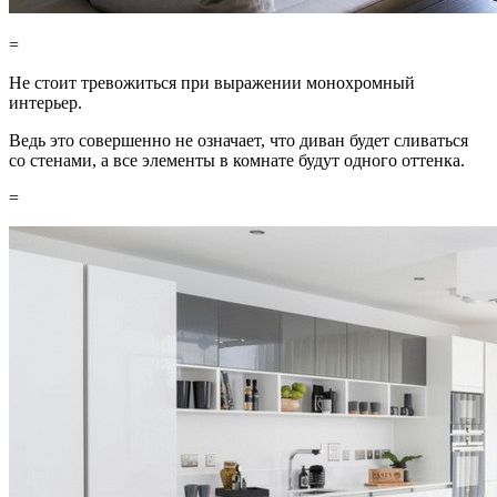
=
Не стоит тревожиться при выражении монохромный
интерьер.
Ведь это совершенно не означает, что диван будет сливаться
со стенами, а все элементы в комнате будут одного оттенка.
=