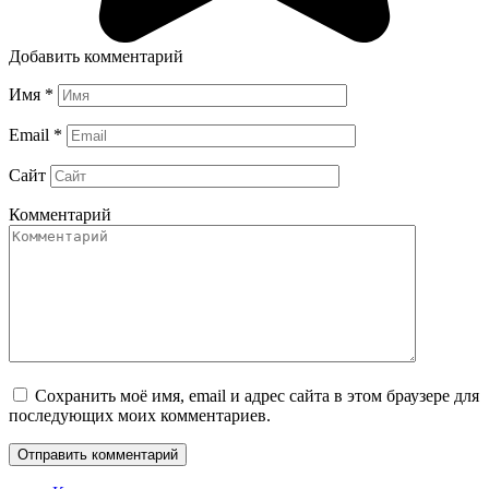
Добавить комментарий
Имя
*
Email
*
Сайт
Комментарий
Сохранить моё имя, email и адрес сайта в этом браузере для
последующих моих комментариев.