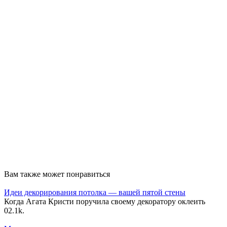
Вам также может понравиться
Идеи декорирования потолка — вашей пятой стены
Когда Агата Кристи поручила своему декоратору оклеить
0
2.1k.