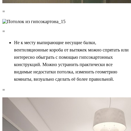
=
=
Не к месту выпирающие несущие балки,
вентиляционные короба от вытяжек можно спрятать или
интересно обыграть с помощью гипсокартонных
конструкций. Можно устранить практически все
видимые недостатки потолка, изменить геометрию
комнаты, визуально сделать её более правильной.
=