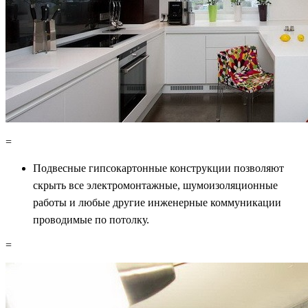
=
Подвесные гипсокартонные конструкции позволяют
скрыть все электромонтажные, шумоизоляционные
работы и любые другие инженерные коммуникации
проводимые по потолку.
=