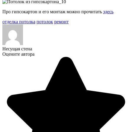
Про гипсокартон и его монтаж можно прочитать
здесь
отделка потолка
потолок
ремонт
Несущая стена
Оцените автора