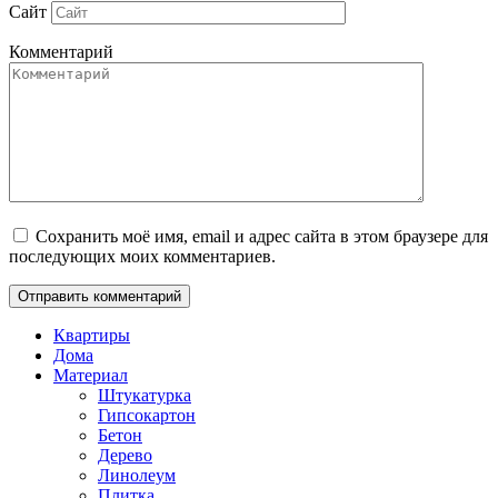
Сайт
Комментарий
Сохранить моё имя, email и адрес сайта в этом браузере для
последующих моих комментариев.
Квартиры
Дома
Материал
Штукатурка
Гипсокартон
Бетон
Дерево
Линолеум
Плитка