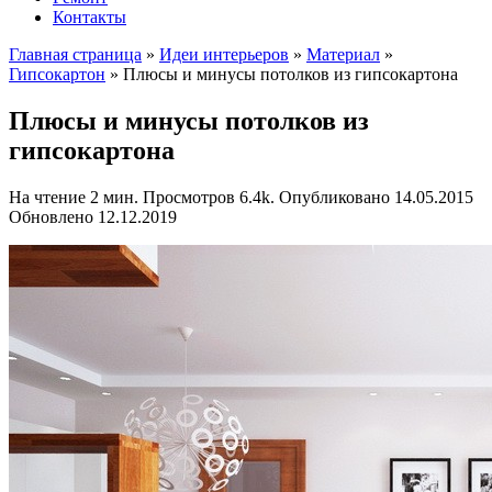
Контакты
Главная страница
»
Идеи интерьеров
»
Материал
»
Гипсокартон
»
Плюсы и минусы потолков из гипсокартона
Плюсы и минусы потолков из
гипсокартона
На чтение
2 мин.
Просмотров
6.4k.
Опубликовано
14.05.2015
Обновлено
12.12.2019