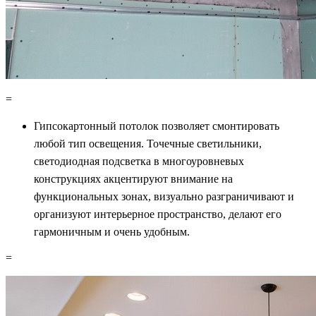
=
Гипсокартонный потолок позволяет смонтировать
любой тип освещения. Точечные светильники,
светодиодная подсветка в многоуровневых
конструкциях акцентируют внимание на
функциональных зонах, визуально разграничивают и
организуют интерьерное пространство, делают его
гармоничным и очень удобным.
=