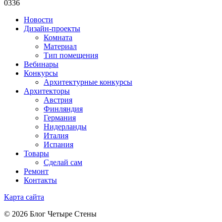
0
336
Новости
Дизайн-проекты
Комната
Материал
Тип помещения
Вебинары
Конкурсы
Архитектурные конкурсы
Архитекторы
Австрия
Финляндия
Германия
Нидерланды
Италия
Испания
Товары
Сделай сам
Ремонт
Контакты
Карта сайта
© 2026 Блог Четыре Стены