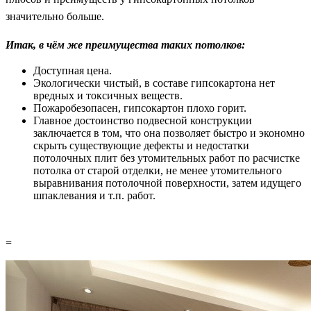
значительно больше.
Итак, в чём же преимущества таких потолков:
Доступная цена.
Экологически чистый, в составе гипсокартона нет
вредных и токсичных веществ.
Пожаробезопасен, гипсокартон плохо горит.
Главное достоинство подвесной конструкции
заключается в том, что она позволяет быстро и экономно
скрыть существующие дефекты и недостатки
потолочных плит без утомительных работ по расчистке
потолка от старой отделки, не менее утомительного
выравнивания потолочной поверхности, затем идущего
шпаклевания и т.п. работ.
=