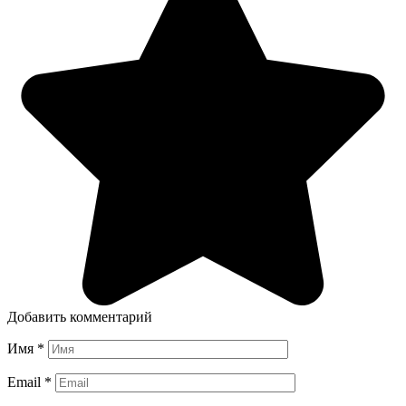
Добавить комментарий
Имя
*
Email
*