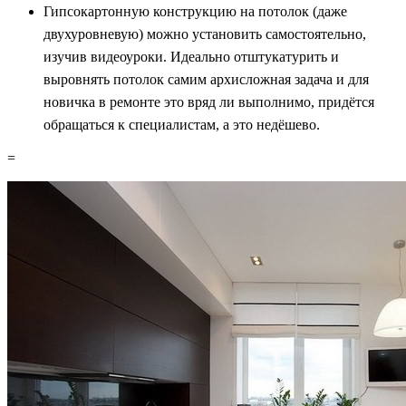
Гипсокартонную конструкцию на потолок (даже
двухуровневую) можно установить самостоятельно,
изучив видеоуроки. Идеально отштукатурить и
выровнять потолок самим архисложная задача и для
новичка в ремонте это вряд ли выполнимо, придётся
обращаться к специалистам, а это недёшево.
=