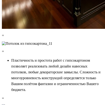
=
=
Пластичность и простота работ с гипсокартоном
позволяет реализовать любой дизайн навесных
потолков, любые декораторские замыслы. Сложность и
многоуровневость конструкций определяется только
Вашим полётом фантазии и ограниченностью Вашего
бюджета.
=