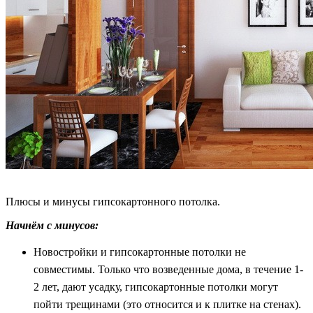
Плюсы и минусы гипсокартонного потолка.
Начнём с минусов:
Новостройки и гипсокартонные потолки не
совместимы. Только что возведенные дома, в течение 1-
2 лет, дают усадку, гипсокартонные потолки могут
пойти трещинами (это относится и к плитке на стенах).