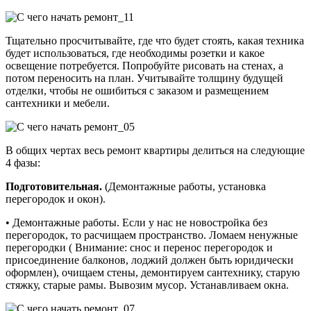
Тщательно просчитывайте, где что будет стоять, какая техника
будет использоваться, где необходимы розетки и какое
освещение потребуется. Попробуйте рисовать на стенах, а
потом переносить на план. Учитывайте толщину будущей
отделки, чтобы не ошибиться с заказом и размещением
сантехники и мебели.
В общих чертах весь ремонт квартиры делиться на следующие
4 фазы:
Подготовительная.
(Демонтажные работы, установка
перегородок и окон).
• Демонтажные работы. Если у нас не новостройка без
перегородок, то расчищаем пространство. Ломаем ненужные
перегородки ( Внимание: снос и перенос перегородок и
присоединение балконов, лоджий должен быть юридически
оформлен), очищаем стены, демонтируем сантехнику, старую
стяжку, старые рамы. Вывозим мусор. Устанавливаем окна.