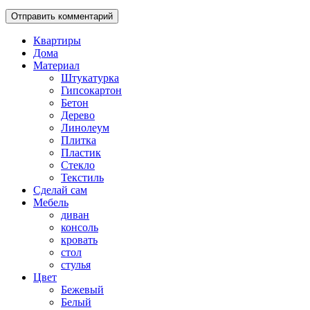
Квартиры
Дома
Материал
Штукатурка
Гипсокартон
Бетон
Дерево
Линолеум
Плитка
Пластик
Стекло
Текстиль
Сделай сам
Мебель
диван
консоль
кровать
стол
стулья
Цвет
Бежевый
Белый