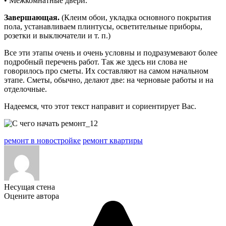
• Межкомнатные двери.
Завершающая.
(Клеим обои, укладка основного покрытия
пола, устанавливаем плинтусы, осветительные приборы,
розетки и выключатели и т. п.)
Все эти этапы очень и очень условны и подразумевают более
подробный перечень работ. Так же здесь ни слова не
говорилось про сметы. Их составляют на самом начальном
этапе. Сметы, обычно, делают две: на черновые работы и на
отделочные.
Надеемся, что этот текст направит и сориентирует Вас.
ремонт в новостройке
ремонт квартиры
Несущая стена
Оцените автора