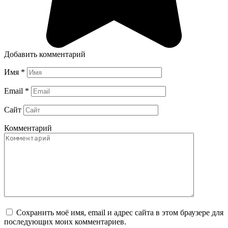
Добавить комментарий
Имя
*
Email
*
Сайт
Комментарий
Сохранить моё имя, email и адрес сайта в этом браузере для
последующих моих комментариев.