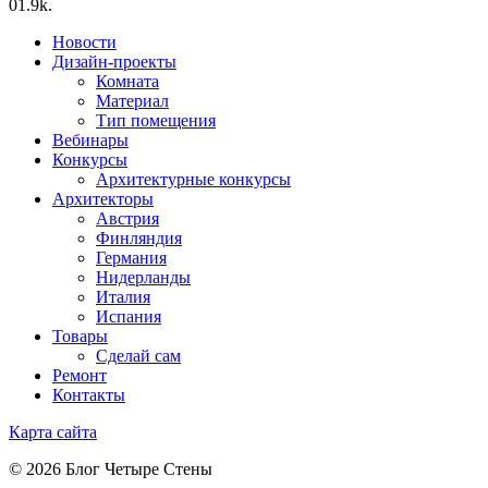
0
1.9k.
Новости
Дизайн-проекты
Комната
Материал
Тип помещения
Вебинары
Конкурсы
Архитектурные конкурсы
Архитекторы
Австрия
Финляндия
Германия
Нидерланды
Италия
Испания
Товары
Сделай сам
Ремонт
Контакты
Карта сайта
© 2026 Блог Четыре Стены