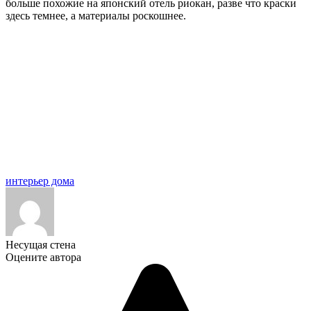
больше похожие на японский отель риокан, разве что краски
здесь темнее, а материалы роскошнее.
интерьер дома
Несущая стена
Оцените автора