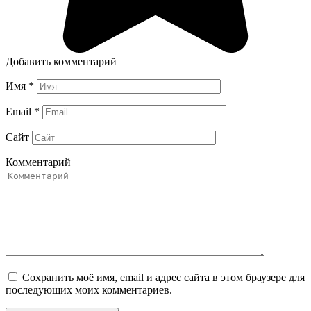
Добавить комментарий
Имя
*
Email
*
Сайт
Комментарий
Сохранить моё имя, email и адрес сайта в этом браузере для
последующих моих комментариев.