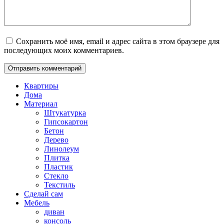
Сохранить моё имя, email и адрес сайта в этом браузере для
последующих моих комментариев.
Квартиры
Дома
Материал
Штукатурка
Гипсокартон
Бетон
Дерево
Линолеум
Плитка
Пластик
Стекло
Текстиль
Сделай сам
Мебель
диван
консоль