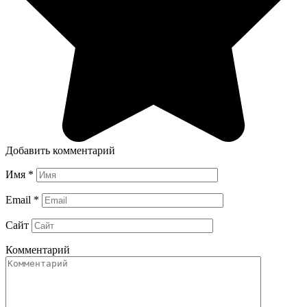
Добавить комментарий
Имя
*
Email
*
Сайт
Комментарий