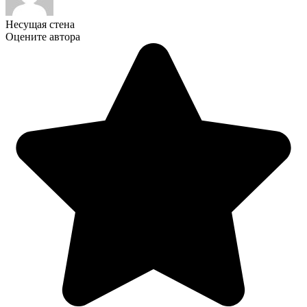
Несущая стена
Оцените автора