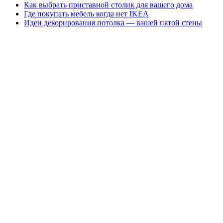
Как выбрать приставной столик для вашего дома
Где покупать мебель когда нет IKEA
Идеи декорирования потолка — вашей пятой стены