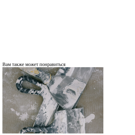
Вам также может понравиться