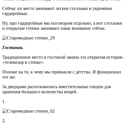
Сейчас их место занимают легкие стеллажи и укромные
гардеробные.
Ну, про гардеробные мы поговорим отдельно, а вот стеллажи
и открытые стенки занимают наше внимание сейчас.
Гостиная.
Традиционное место в гостиной заняла эта открытая история–
«телевизор в стенке».
Похоже на то, к чему мы привыкли с детства. И функционал
тот же.
За дверцами расположились вместительные секции для
хранения большого количества вещей.
1.
2.