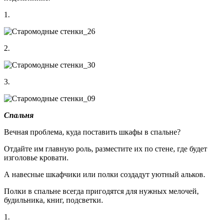
1.
2.
3.
Спальня
Вечная проблема, куда поставить шкафы в спальне?
Отдайте им главную роль, разместите их по стене, где будет
изголовье кровати.
А навесные шкафчики или полки создадут уютный альков.
Полки в спальне всегда пригодятся для нужных мелочей,
будильника, книг, подсветки.
1.