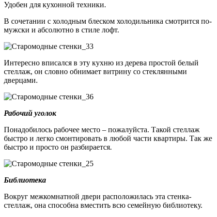
Удобен для кухонной техники.
В сочетании с холодным блеском холодильника смотрится по-
мужски и абсолютно в стиле лофт.
Интересно вписался в эту кухню из дерева простой белый
стеллаж, он словно обнимает витрину со стеклянными
дверцами.
Рабочий уголок
Понадобилось рабочее место – пожалуйста. Такой стеллаж
быстро и легко смонтировать в любой части квартиры. Так же
быстро и просто он разбирается.
Библиотека
Вокруг межкомнатной двери расположилась эта стенка-
стеллаж, она способна вместить всю семейную библиотеку.