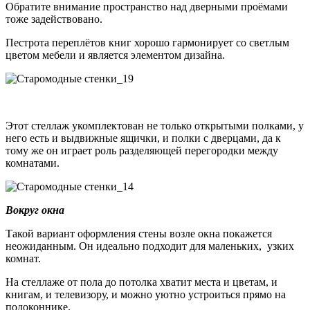
Обратите внимание пространство над дверными проёмами
тоже задействовано.
Пестрота переплётов книг хорошо гармонирует со светлым
цветом мебели и является элементом дизайна.
Этот стеллаж укомплектован не только открытыми полками, у
него есть и выдвижные ящички, и полки с дверцами, да к
тому же он играет роль разделяющей перегородки между
комнатами.
Вокруг окна
Такой вариант оформления стены возле окна покажется
неожиданным. Он идеально подходит для маленьких, узких
комнат.
На стеллаже от пола до потолка хватит места и цветам, и
книгам, и телевизору, и можно уютно устроиться прямо на
подоконнике.