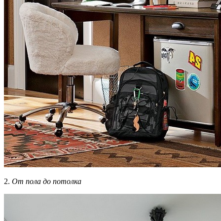
2.
От пола до потолка