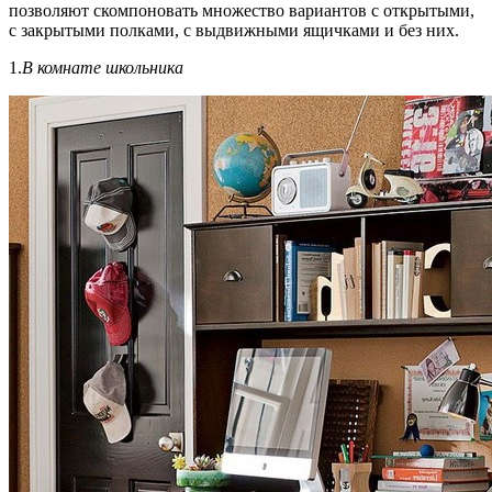
позволяют скомпоновать множество вариантов с открытыми,
с закрытыми полками, с выдвижными ящичками и без них.
1.
В комнате школьника