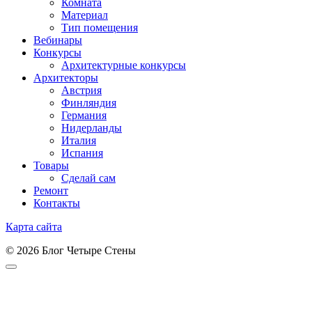
Комната
Материал
Тип помещения
Вебинары
Конкурсы
Архитектурные конкурсы
Архитекторы
Австрия
Финляндия
Германия
Нидерланды
Италия
Испания
Товары
Сделай сам
Ремонт
Контакты
Карта сайта
© 2026 Блог Четыре Стены