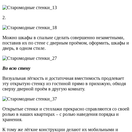
2.
Можно шкафы в спальне сделать совершенно незаметными,
поставив их по стене с дверным проёмом, оформить, шкафы и
дверь, в одном стиле.
Во всю стену
Визуальная лёгкость и достаточная вместимость продлевает
эту открытую стенку из гостиной прямо в прихожую, обходя
сверху дверной проём в другую комнату.
Открытые стенки и стеллажи прекрасно справляются со своей
ролью в наших квартирах – с ролью наведения порядка и
хранения.
К тому же лёгкие конструкции делают их мобильными и