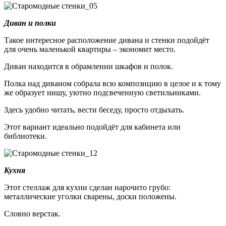
Диван и полки
Такое интересное расположение дивана и стенки подойдёт
для очень маленькой квартиры – экономит место.
Диван находится в обрамлении шкафов и полок.
Полка над диваном собрала всю композицию в целое и к тому
же образует нишу, уютно подсвеченную светильниками.
Здесь удобно читать, вести беседу, просто отдыхать.
Этот вариант идеально подойдёт для кабинета или
библиотеки.
Кухня
Этот стеллаж для кухни сделан нарочито грубо:
металлические уголки сварены, доски положены.
Словно верстак.