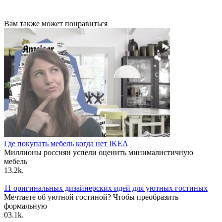
Вам также может понравиться
Где покупать мебель когда нет IKEA
Миллионы россиян успели оценить минималистичную
мебель
1
3.2k.
11 оригинальных дизайнерских идей для уютных гостиных
Мечтаете об уютной гостиной? Чтобы преобразить
формальную
0
3.1k.