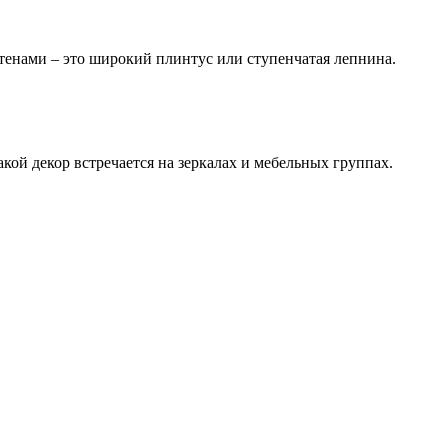
стенами – это широкий плинтус или ступенчатая лепнина.
ой декор встречается на зеркалах и мебельных группах.