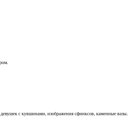
ром.
х девушек с кувшинами, изображения сфинксов, каменные вазы.