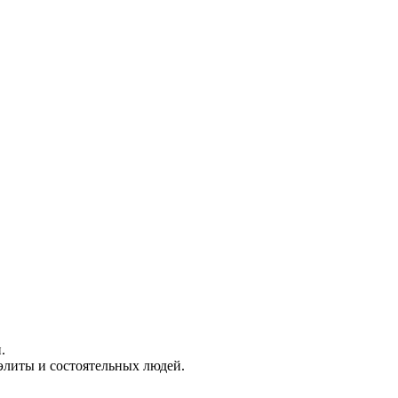
.
элиты и состоятельных людей.