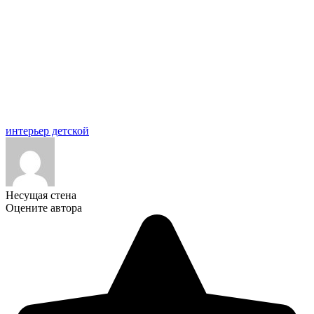
интерьер детской
Несущая стена
Оцените автора