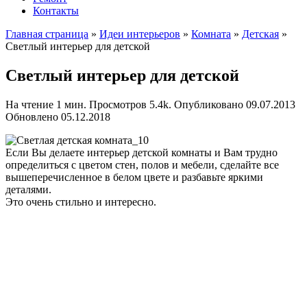
Контакты
Главная страница
»
Идеи интерьеров
»
Комната
»
Детская
»
Светлый интерьер для детской
Светлый интерьер для детской
На чтение
1 мин.
Просмотров
5.4k.
Опубликовано
09.07.2013
Обновлено
05.12.2018
Если Вы делаете интерьер детской комнаты и Вам трудно
определиться с цветом стен, полов и мебели, сделайте все
вышеперечисленное в белом цвете и разбавьте яркими
деталями.
Это очень стильно и интересно.