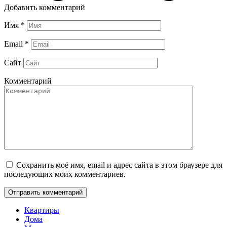
Добавить комментарий
Имя
*
Email
*
Сайт
Комментарий
Сохранить моё имя, email и адрес сайта в этом браузере для
последующих моих комментариев.
Квартиры
Дома