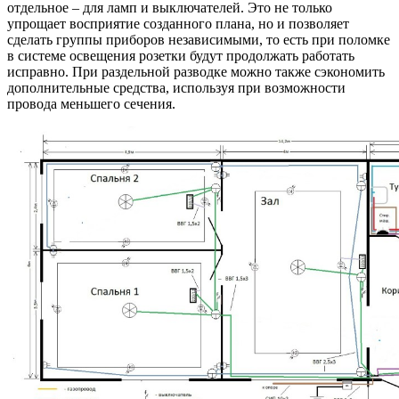
отдельное – для ламп и выключателей. Это не только
упрощает восприятие созданного плана, но и позволяет
сделать группы приборов независимыми, то есть при поломке
в системе освещения розетки будут продолжать работать
исправно. При раздельной разводке можно также сэкономить
дополнительные средства, используя при возможности
провода меньшего сечения.