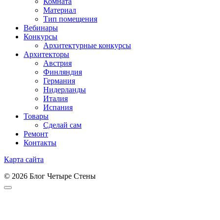
Комната
Материал
Тип помещения
Вебинары
Конкурсы
Архитектурные конкурсы
Архитекторы
Австрия
Финляндия
Германия
Нидерланды
Италия
Испания
Товары
Сделай сам
Ремонт
Контакты
Карта сайта
© 2026 Блог Четыре Стены