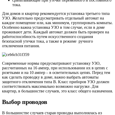
срабатывающие при утечке переменного и постоянного
тока.
Для домов и квартир рекомендуется установка третьего типа
УЗО. Желательно предусматривать отдельный автомат на
каждое помещение или, как минимум, группировать комнаты.
Особенно важна установка УЗО в том случае, если в доме
проживают дети. Каждый автомат должен быть проверен на
работоспособность путем искусственного создания
безопасной утечки тока, а также в режиме ручного
отключения питания.
Современные нормы предусматривают установку УЗО,
рассчитанных на 16 ампер, при использовании их в цепях с
розетками и на 10 ампер – в осветительных цепях. Перед тем
как сделать проводку в доме, важно выбрать автоматы
защитного отключения типа В. Класс приборов УЗО должен
соответствовать максимально возможно нагрузке. Для
квартир, в большинстве случаев, это класс общего назначения.
Выбор проводов
В большинстве случаев старая проводка выполнялась из