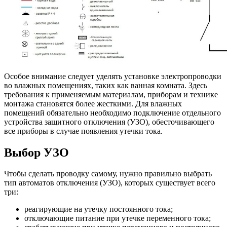
Особое внимание следует уделять установке электропроводки
во влажных помещениях, таких как ванная комната. Здесь
требования к применяемым материалам, приборам и технике
монтажа становятся более жесткими. Для влажных
помещений обязательно необходимо подключение отдельного
устройства защитного отключения (УЗО), обесточивающего
все приборы в случае появления утечки тока.
Выбор УЗО
Чтобы сделать проводку самому, нужно правильно выбрать
тип автоматов отключения (УЗО), которых существует всего
три:
реагирующие на утечку постоянного тока;
отключающие питание при утечке переменного тока;