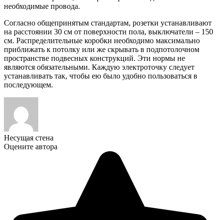
необходимые провода.
Согласно общепринятым стандартам, розетки устанавливают
на расстоянии 30 см от поверхности пола, выключатели – 150
см. Распределительные коробки необходимо максимально
приближать к потолку или же скрывать в подпотолочном
пространстве подвесных конструкций. Эти нормы не
являются обязательными. Каждую электроточку следует
устанавливать так, чтобы ею было удобно пользоваться в
последующем.
Несущая стена
Оцените автора