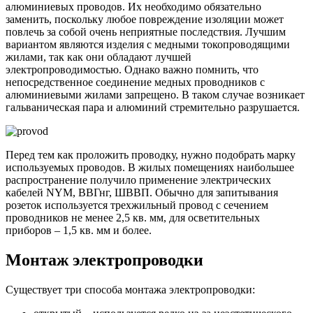
алюминиевых проводов. Их необходимо обязательно
заменить, поскольку любое повреждение изоляции может
повлечь за собой очень неприятные последствия. Лучшим
вариантом являются изделия с медными токопроводящими
жилами, так как они обладают лучшей
электропроводимостью. Однако важно помнить, что
непосредственное соединение медных проводников с
алюминиевыми жилами запрещено. В таком случае возникает
гальваническая пара и алюминий стремительно разрушается.
Перед тем как проложить проводку, нужно подобрать марку
используемых проводов. В жилых помещениях наибольшее
распространение получило применение электрических
кабелей NYM, ВВГнг, ШВВП. Обычно для запитывания
розеток используется трехжильный провод с сечением
проводников не менее 2,5 кв. мм, для осветительных
приборов – 1,5 кв. мм и более.
Монтаж электропроводки
Существует три способа монтажа электропроводки: