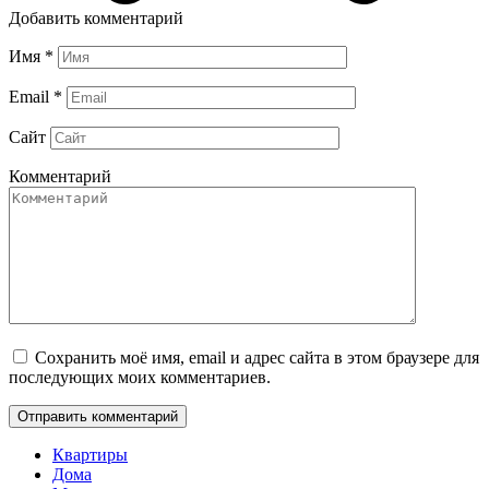
Добавить комментарий
Имя
*
Email
*
Сайт
Комментарий
Сохранить моё имя, email и адрес сайта в этом браузере для
последующих моих комментариев.
Квартиры
Дома