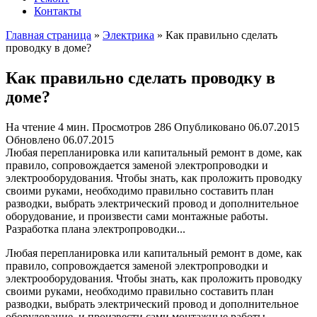
Контакты
Главная страница
»
Электрика
»
Как правильно сделать
проводку в доме?
Как правильно сделать проводку в
доме?
На чтение
4 мин.
Просмотров
286
Опубликовано
06.07.2015
Обновлено
06.07.2015
Любая перепланировка или капитальный ремонт в доме, как
правило, сопровождается заменой электропроводки и
электрооборудования. Чтобы знать, как проложить проводку
своими руками, необходимо правильно составить план
разводки, выбрать электрический провод и дополнительное
оборудование, и произвести сами монтажные работы.
Разработка плана электропроводки...
Любая перепланировка или капитальный ремонт в доме, как
правило, сопровождается заменой электропроводки и
электрооборудования. Чтобы знать, как проложить проводку
своими руками, необходимо правильно составить план
разводки, выбрать электрический провод и дополнительное
оборудование, и произвести сами монтажные работы.