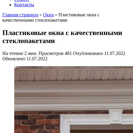
Контакты
Главная страница
»
Окна
»
Пластиковые окна с
качественными стеклопакетами
Пластиковые окна с качественными
стеклопакетами
На чтение
2 мин.
Просмотров
481
Опубликовано
11.07.2022
Обновлено
11.07.2022