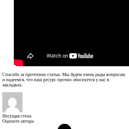
Спасибо за прочтение статьи. Мы будем очень рады вопросам
и надеемся, что наш ресурс прочно обоснуется у вас в
закладках.
Несущая стена
Оцените автора