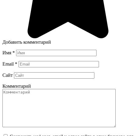
Добавить комментарий
Имя
*
Email
*
Сайт
Комментарий