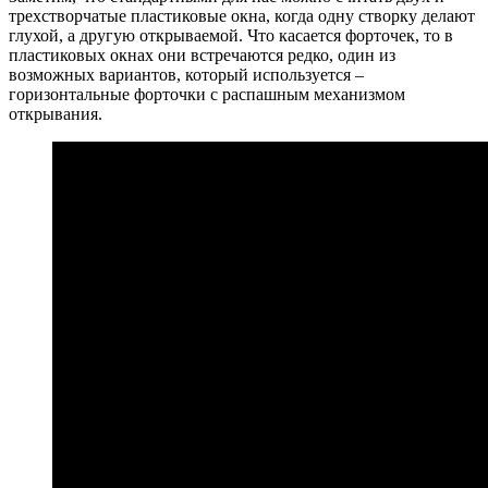
трехстворчатые пластиковые окна, когда одну створку делают
глухой, а другую открываемой. Что касается форточек, то в
пластиковых окнах они встречаются редко, один из
возможных вариантов, который используется –
горизонтальные форточки с распашным механизмом
открывания.