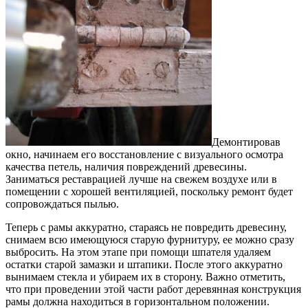
Демонтировав
окно, начинаем его восстановление с визуального осмотра
качества петель, наличия повреждений древесины.
Заниматься реставрацией лучше на свежем воздухе или в
помещении с хорошей вентиляцией, поскольку ремонт будет
сопровождаться пылью.
Теперь с рамы аккуратно, стараясь не повредить древесину,
снимаем всю имеющуюся старую фурнитуру, ее можно сразу
выбросить. На этом этапе при помощи шпателя удаляем
остатки старой замазки и штапики. После этого аккуратно
вынимаем стекла и убираем их в сторону. Важно отметить,
что при проведении этой части работ деревянная конструкция
рамы должна находиться в горизонтальном положении.