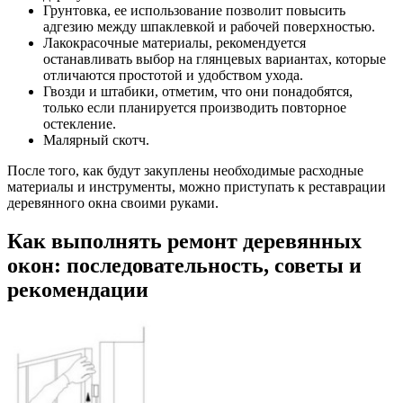
Грунтовка, ее использование позволит повысить
адгезию между шпаклевкой и рабочей поверхностью.
Лакокрасочные материалы, рекомендуется
останавливать выбор на глянцевых вариантах, которые
отличаются простотой и удобством ухода.
Гвозди и штабики, отметим, что они понадобятся,
только если планируется производить повторное
остекление.
Малярный скотч.
После того, как будут закуплены необходимые расходные
материалы и инструменты, можно приступать к реставрации
деревянного окна своими руками.
Как выполнять ремонт деревянных
окон: последовательность, советы и
рекомендации