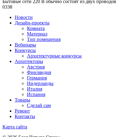
Бытовые сети 220 В обычно состоят из двух проводов
0
338
Новости
Дизайн-проекты
Комната
Материал
Тип помещения
Вебинары
Конкурсы
Архитектурные конкурсы
Архитекторы
Австрия
Финляндия
Германия
Нидерланды
Италия
Испания
Товары
Сделай сам
Ремонт
Контакты
Карта сайта