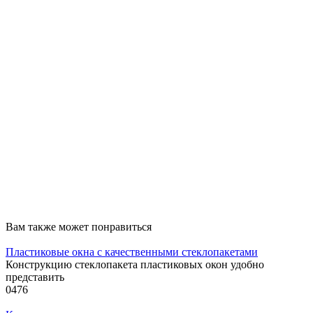
Вам также может понравиться
Пластиковые окна с качественными стеклопакетами
Конструкцию стеклопакета пластиковых окон удобно
представить
0
476