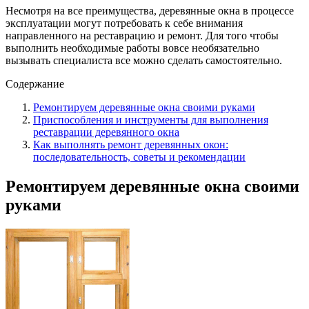
Несмотря на все преимущества, деревянные окна в процессе
эксплуатации могут потребовать к себе внимания
направленного на реставрацию и ремонт. Для того чтобы
выполнить необходимые работы вовсе необязательно
вызывать специалиста все можно сделать самостоятельно.
Содержание
Ремонтируем деревянные окна своими руками
Приспособления и инструменты для выполнения
реставрации деревянного окна
Как выполнять ремонт деревянных окон:
последовательность, советы и рекомендации
Ремонтируем деревянные окна своими
руками