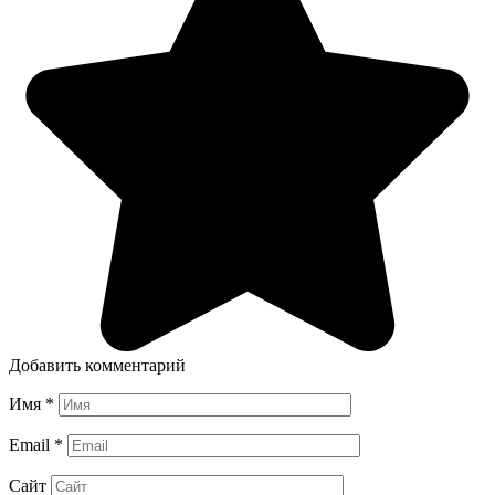
Добавить комментарий
Имя
*
Email
*
Сайт