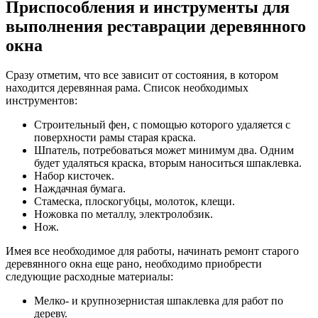
Приспособления и инструменты для
выполнения реставрации деревянного
окна
Сразу отметим, что все зависит от состояния, в котором
находится деревянная рама. Список необходимых
инструментов:
Строительный фен, с помощью которого удаляется с
поверхности рамы старая краска.
Шпатель, потребоваться может минимум два. Одним
будет удаляться краска, вторым наноситься шпаклевка.
Набор кисточек.
Наждачная бумага.
Стамеска, плоскогубцы, молоток, клещи.
Ножовка по металлу, электролобзик.
Нож.
Имея все необходимое для работы, начинать ремонт старого
деревянного окна еще рано, необходимо приобрести
следующие расходные материалы:
Мелко- и крупнозернистая шпаклевка для работ по
дереву.