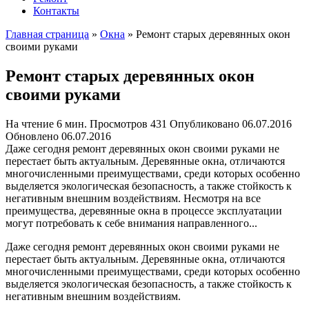
Контакты
Главная страница
»
Окна
»
Ремонт старых деревянных окон
своими руками
Ремонт старых деревянных окон
своими руками
На чтение
6 мин.
Просмотров
431
Опубликовано
06.07.2016
Обновлено
06.07.2016
Даже сегодня ремонт деревянных окон своими руками не
перестает быть актуальным. Деревянные окна, отличаются
многочисленными преимуществами, среди которых особенно
выделяется экологическая безопасность, а также стойкость к
негативным внешним воздействиям. Несмотря на все
преимущества, деревянные окна в процессе эксплуатации
могут потребовать к себе внимания направленного...
Даже сегодня ремонт деревянных окон своими руками не
перестает быть актуальным. Деревянные окна, отличаются
многочисленными преимуществами, среди которых особенно
выделяется экологическая безопасность, а также стойкость к
негативным внешним воздействиям.