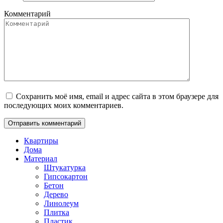
Комментарий
Сохранить моё имя, email и адрес сайта в этом браузере для
последующих моих комментариев.
Квартиры
Дома
Материал
Штукатурка
Гипсокартон
Бетон
Дерево
Линолеум
Плитка
Пластик