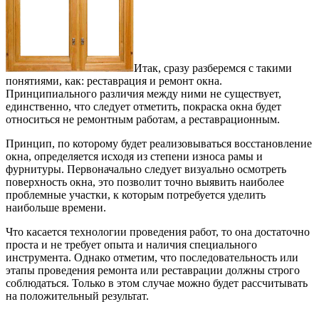
Итак, сразу разберемся с такими
понятиями, как: реставрация и ремонт окна.
Принципиального различия между ними не существует,
единственно, что следует отметить, покраска окна будет
относиться не ремонтным работам, а реставрационным.
Принцип, по которому будет реализовываться восстановление
окна, определяется исходя из степени износа рамы и
фурнитуры. Первоначально следует визуально осмотреть
поверхность окна, это позволит точно выявить наиболее
проблемные участки, к которым потребуется уделить
наибольше времени.
Что касается технологии проведения работ, то она достаточно
проста и не требует опыта и наличия специального
инструмента. Однако отметим, что последовательность или
этапы проведения ремонта или реставрации должны строго
соблюдаться. Только в этом случае можно будет рассчитывать
на положительный результат.