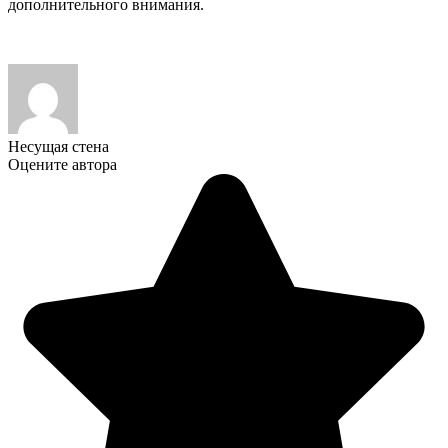
дополнительного внимания.
Несущая стена
Оцените автора