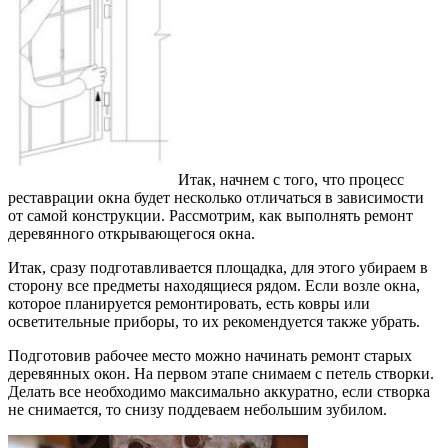
Итак, начнем с того, что процесс
реставрации окна будет несколько отличаться в зависимости
от самой конструкции. Рассмотрим, как выполнять ремонт
деревянного открывающегося окна.
Итак, сразу подготавливается площадка, для этого убираем в
сторону все предметы находящиеся рядом. Если возле окна,
которое планируется ремонтировать, есть ковры или
осветительные приборы, то их рекомендуется также убрать.
Подготовив рабочее место можно начинать ремонт старых
деревянных окон. На первом этапе снимаем с петель створки.
Делать все необходимо максимально аккуратно, если створка
не снимается, то снизу поддеваем небольшим зубилом.